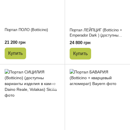
Портал ПОЛО (Botticino)
Портал ЛЕЙПЦИГ (Botticino +
Emperador Dark ) (доступны
варианты изделия в камне
21 200 грн
24 800 грн
Volakas + Nero Marquina)
Купить
Купить