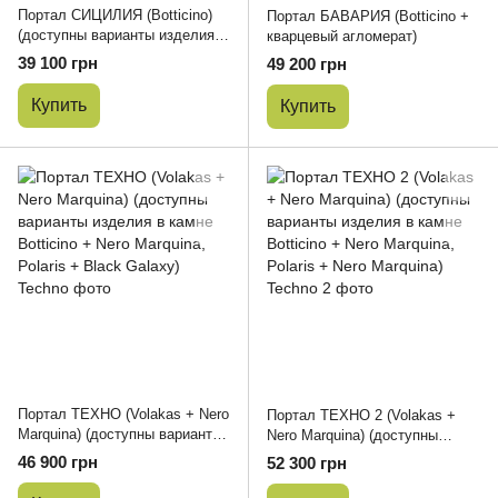
Портал СИЦИЛИЯ (Botticino)
Портал БАВАРИЯ (Botticino +
(доступны варианты изделия в
кварцевый агломерат)
камне Daino Reale, Volakas)
39 100 грн
49 200 грн
Купить
Купить
Портал ТЕХНО (Volakas + Nero
Портал ТЕХНО 2 (Volakas +
Marquina) (доступны варианты
Nero Marquina) (доступны
изделия в камне Botticino +
варианты изделия в камне
46 900 грн
52 300 грн
Nero Marquina, Polaris + Black
Botticino + Nero Marquina,
Galaxy)
Polaris + Nero Marquina)