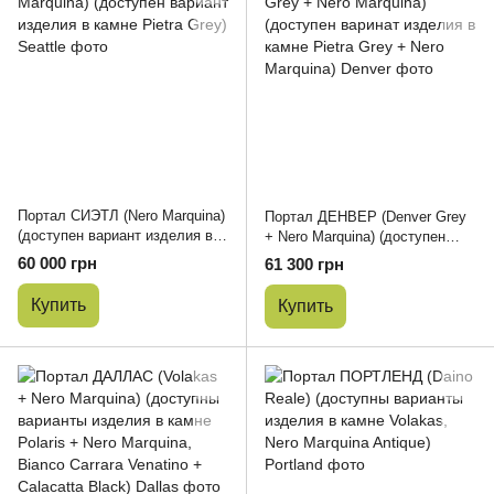
Портал СИЭТЛ (Nero Marquina)
Портал ДЕНВЕР (Denver Grey
(доступен вариант изделия в
+ Nero Marquina) (доступен
камне Pietra Grey)
варинат изделия в камне Pietra
60 000 грн
61 300 грн
Grey + Nero Marquina)
Купить
Купить