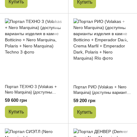
Купить
Купить
Портал ТЕХНО 3 (Volakas +
Портал РИО (Volakas + Nero
Nero Marquina) (доступны
Marquina) (доступны варианты
варианты изделия в камне
изделия в камне Botticino +
59 600 грн
59 200 грн
Botticino + Nero Marquina,
Emperador Dark, Crema Marfil +
Polaris + Nero Marquina)
Emperador Dark, Polaris + Nero
Купить
Купить
Marquina)