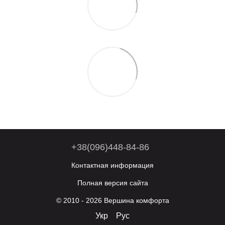
+38(096)448-84-86
Контактная информация
Полная версия сайта
© 2010 - 2026 Вершина комфорта
Укр
Рус