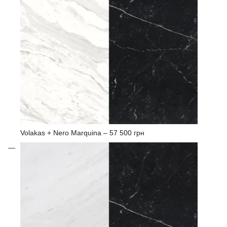
Volakas + Nero Marquina –
57 500 грн