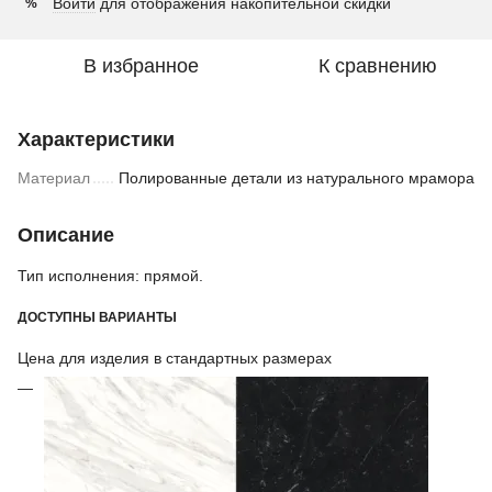
Войти
для отображения накопительной скидки
%
В избранное
К сравнению
Характеристики
Материал
Полированные детали из натурального мрамора
Описание
Тип исполнения: прямой.
ДОСТУПНЫ ВАРИАНТЫ
Цена для изделия в стандартных размерах