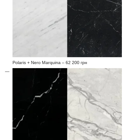
Polaris + Nero Marquina –
62 200 грн