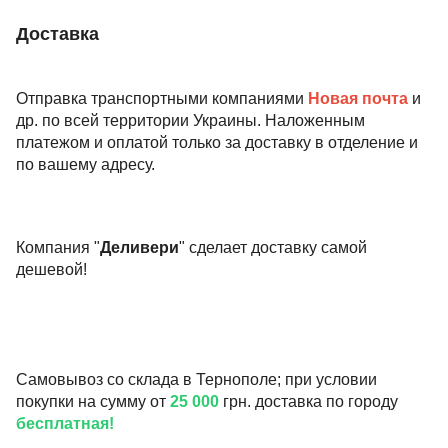
Доставка
Отправка транспортными компаниями
Новая почта
и
др. по всей территории Украины. Наложенным
платежом и оплатой только за доставку в отделение и
по вашему адресу.
Компания "
Деливери
" сделает доставку самой
дешевой!
Самовывоз со склада в Тернополе; при условии
покупки на сумму от
25 000
грн. доставка по городу
бесплатная!