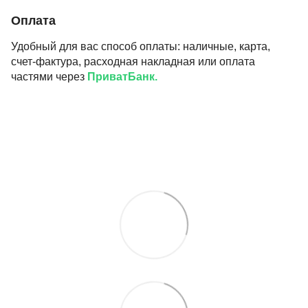
Оплата
Удобный для вас способ оплаты: наличные, карта,
счет-фактура, расходная накладная или оплата
частями через
ПриватБанк.