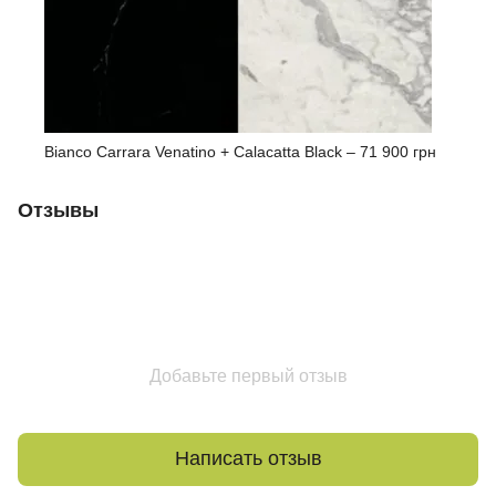
Bianco Carrara Venatino + Calacatta Black –
71 900 грн
Отзывы
Добавьте первый отзыв
Написать отзыв