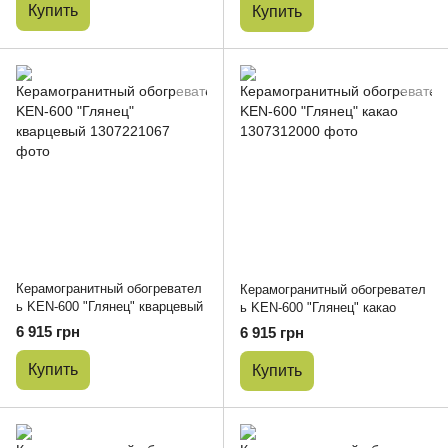
Купить
Купить
Керамогранитный обогревател
Керамогранитный обогревател
ь KEN-600 "Глянец" кварцевый
ь KEN-600 "Глянец" какао
6 915 грн
6 915 грн
Купить
Купить