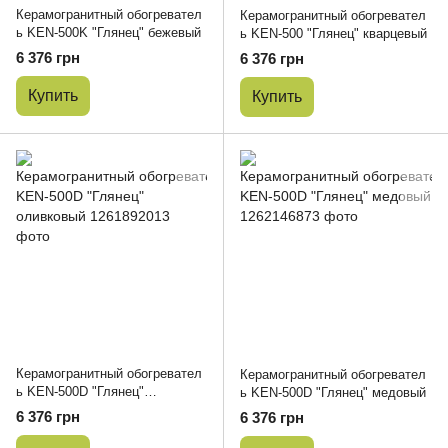
Керамогранитный обогревател
Керамогранитный обогревател
ь KEN-500K "Глянец" бежевый
ь KEN-500 "Глянец" кварцевый
6 376 грн
6 376 грн
Купить
Купить
Керамогранитный обогревател
Керамогранитный обогревател
ь KEN-500D "Глянец"
ь KEN-500D "Глянец" медовый
оливковый
6 376 грн
6 376 грн