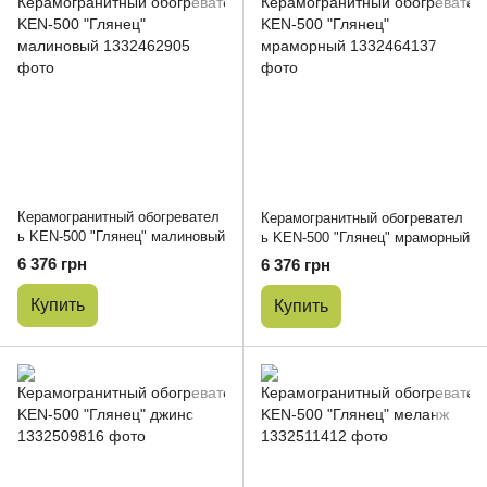
Керамогранитный обогревател
Керамогранитный обогревател
ь KEN-500 "Глянец" малиновый
ь KEN-500 "Глянец" мраморный
6 376 грн
6 376 грн
Купить
Купить