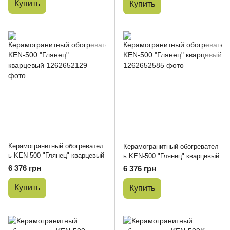
Купить
Купить
Керамогранитный обогревател
Керамогранитный обогревател
ь KEN-500 "Глянец" кварцевый
ь KEN-500 "Глянец" кварцевый
6 376 грн
6 376 грн
Купить
Купить