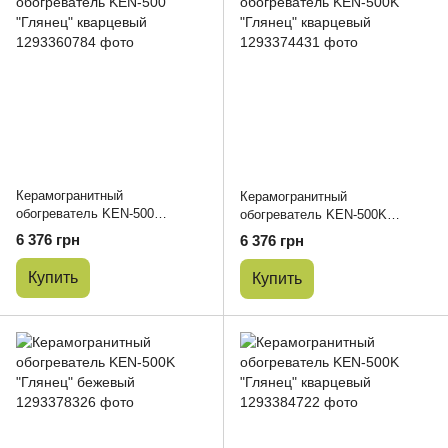
Керамогранитный
Керамогранитный
обогреватель KEN-500
обогреватель KEN-500K
"Глянец" кварцевый
"Глянец" кварцевый
6 376 грн
6 376 грн
Купить
Купить