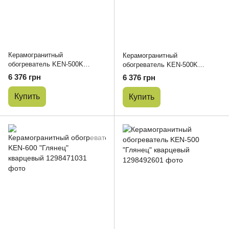
Керамогранитный
Керамогранитный
обогреватель KEN-500K
обогреватель KEN-500K
"Глянец" бежевый
"Глянец" кварцевый
6 376 грн
6 376 грн
Купить
Купить