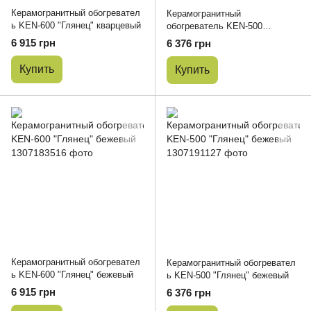
Керамогранитный обогревател
Керамогранитный
ь KEN-600 "Глянец" кварцевый
обогреватель KEN-500
"Глянец" кварцевый
6 915 грн
6 376 грн
Купить
Купить
Керамогранитный обогревател
Керамогранитный обогревател
ь KEN-600 "Глянец" бежевый
ь KEN-500 "Глянец" бежевый
6 915 грн
6 376 грн