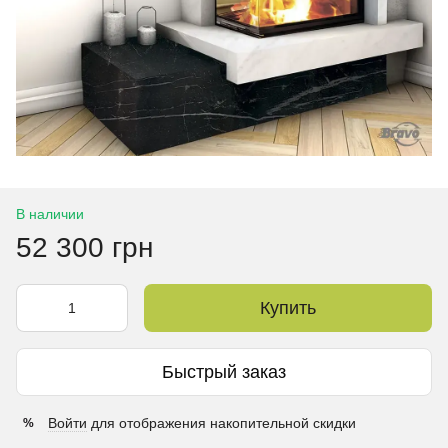
В наличии
52 300 грн
Купить
Быстрый заказ
Войти
для отображения накопительной скидки
%