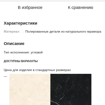
В избранное
К сравнению
Характеристики
Материал
Полированные детали из натурального мрамора
Описание
Тип исполнения: угловой
ДОСТУПНЫ ВАРИАНТЫ
Цена для изделия в стандартных размерах