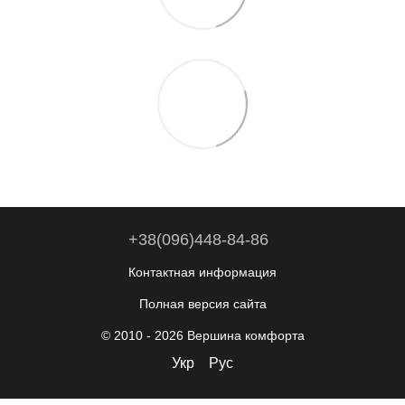
+38(096)448-84-86
Контактная информация
Полная версия сайта
© 2010 - 2026 Вершина комфорта
Укр
Рус