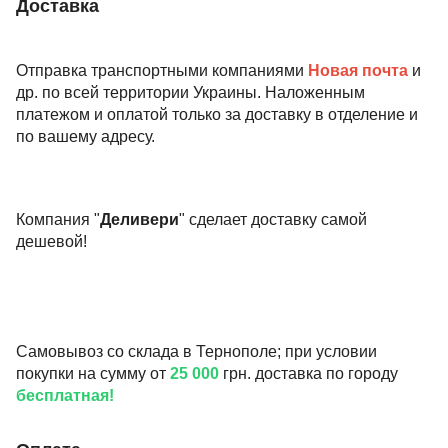
Доставка
Отправка транспортными компаниями
Новая почта
и
др. по всей территории Украины. Наложенным
платежом и оплатой только за доставку в отделение и
по вашему адресу.
Компания "
Деливери
" сделает доставку самой
дешевой!
Самовывоз со склада в Тернополе; при условии
покупки на сумму от
25 000
грн. доставка по городу
бесплатная!