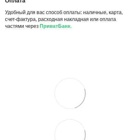
Оплата
Удобный для вас способ оплаты: наличные, карта,
счет-фактура, расходная накладная или оплата
частями через
ПриватБанк.