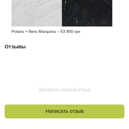
Polaris + Nero Marquina –
53 900 грн
Отзывы
Добавьте первый отзыв
Написать отзыв