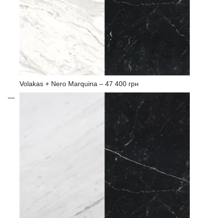
Volakas + Nero Marquina –
47 400 грн