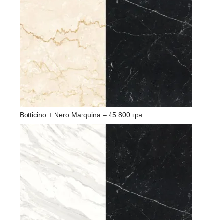
Botticino + Nero Marquina –
45 800 грн