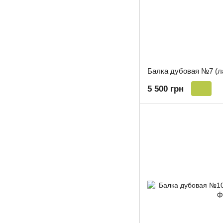
Балка дубовая №7 (л
5 500 грн