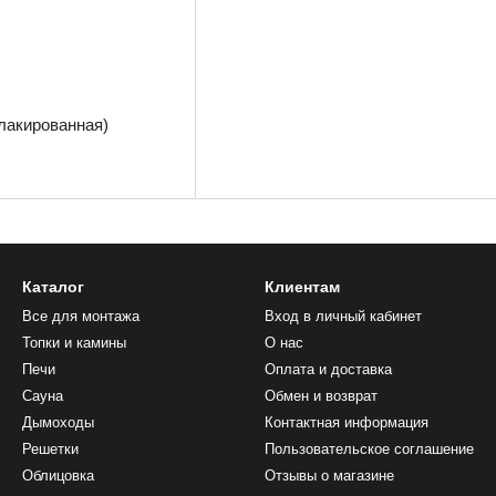
лакированная)
Каталог
Клиентам
Все для монтажа
Вход в личный кабинет
Топки и камины
О нас
Печи
Оплата и доставка
Сауна
Обмен и возврат
Дымоходы
Контактная информация
Решетки
Пользовательское соглашение
Облицовка
Отзывы о магазине