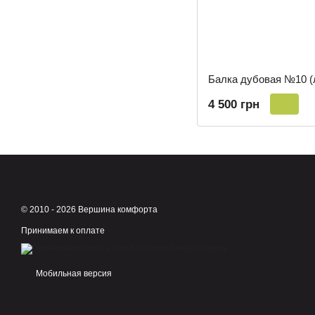
Балка дубовая №10 (
4 500 грн
© 2010 - 2026 Вершина комфорта
Принимаем к оплате
Мобильная версия