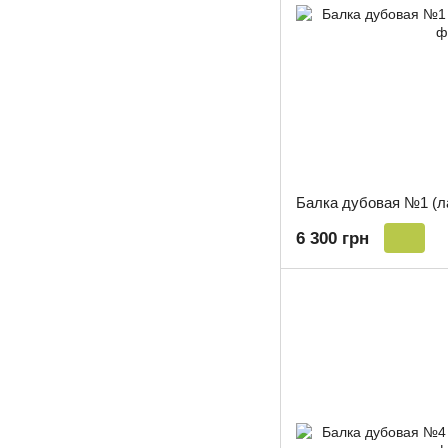
Балка дубовая №1 (л
6 300 грн