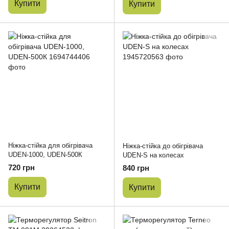
Купити
Купити
Ніжка-стійка для обігрівача
Ніжка-стійка до обігрівача
UDEN-1000, UDEN-500К
UDEN-S на колесах
720 грн
840 грн
Купити
Купити