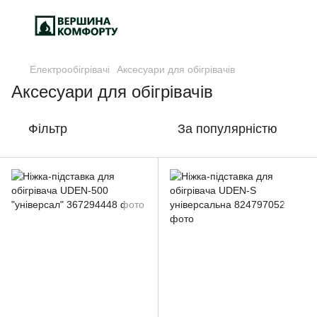
Електрообігрівачі
Аксесуари для обігрівачів
Аксесуари для обігрівачів
Фільтр
За популярністю