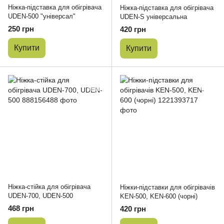
Ніжка-підставка для обігрівача
Ніжка-підставка для обігрівача
UDEN-500 "універсал"
UDEN-S універсальна
250 грн
420 грн
Купити
Купити
Ніжка-стійка для обігрівача
Ніжки-підставки для обігрівачів
UDEN-700, UDEN-500
KEN-500, KEN-600 (чорні)
468 грн
420 грн