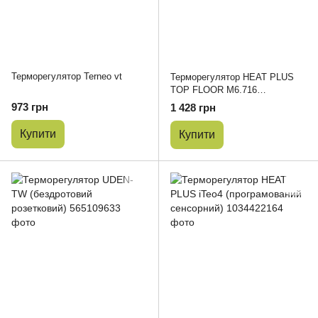
Терморегулятор Terneo vt
Терморегулятор HEAT PLUS
TOP FLOOR M6.716
(програмований)
973 грн
1 428 грн
Купити
Купити