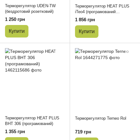
Терморегулятор UDEN-TW
Терморегулятор HEAT PLUS
(бездротовий розетковий)
iTeo4 (програмований
сенсорний)
1 250 грн
1 856 грн
Купити
Купити
Терморегулятор HEAT PLUS
Терморегулятор Terneo Rol
BHT 306 (програмований)
1 355 грн
719 грн