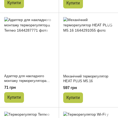
Купити
Купити
Адаптер для накладного
Механічний терморегулятор
монтажу терморегулятора
HEAT PLUS M5.16
Terneo
71 грн
597 грн
Купити
Купити