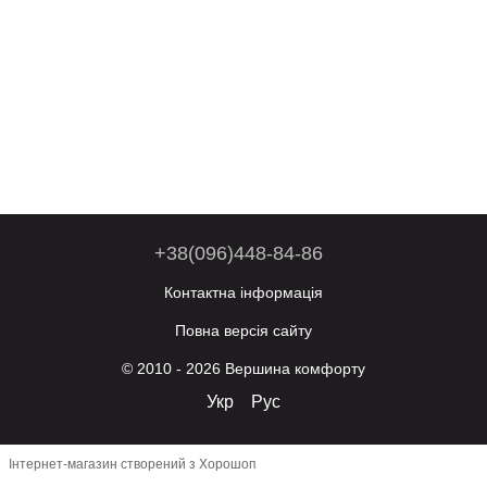
+38(096)448-84-86
Контактна інформація
Повна версія сайту
© 2010 - 2026 Вершина комфорту
Укр
Рус
Інтернет-магазин створений з Хорошоп