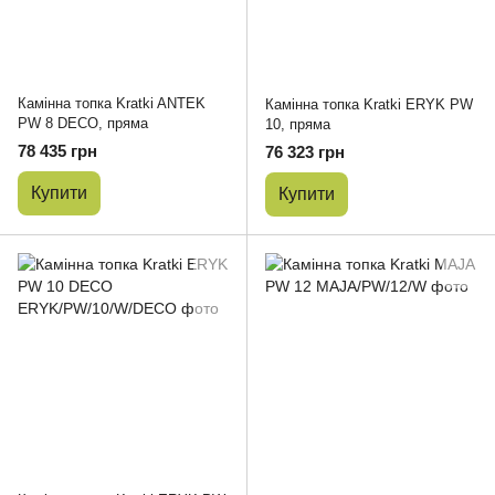
Камінна топка Kratki ANTEK
Камінна топка Kratki ERYK PW
PW 8 DECO, пряма
10, пряма
78 435 грн
76 323 грн
Купити
Купити