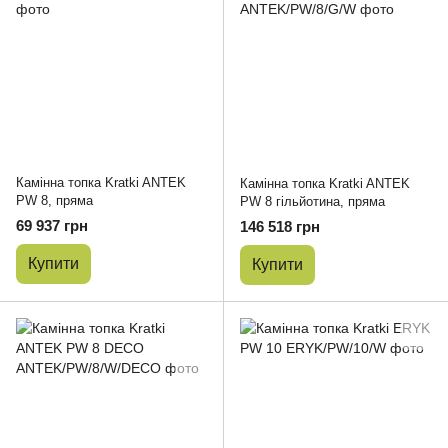
Камінна топка Kratki ANTEK
Камінна топка Kratki ANTEK
PW 8, пряма
PW 8 гільйотина, пряма
69 937 грн
146 518 грн
Купити
Купити