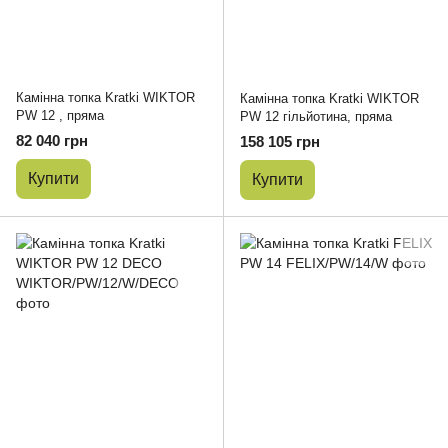
Камінна топка Kratki WIKTOR
Камінна топка Kratki WIKTOR
PW 12 , пряма
PW 12 гільйотина, пряма
82 040 грн
158 105 грн
Купити
Купити