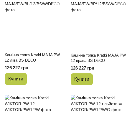
Камінна топка Kratki MAJA PW
Камінна топка Kratki MAJA PW
12 ліва BS DECO
12 права BS DECO
126 227 грн
126 227 грн
Купити
Купити