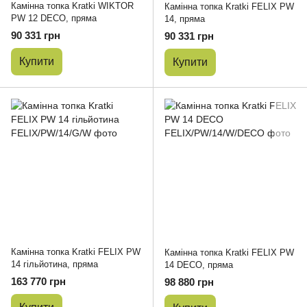
Камінна топка Kratki WIKTOR
Камінна топка Kratki FELIX PW
PW 12 DECO, пряма
14, пряма
90 331 грн
90 331 грн
Купити
Купити
Камінна топка Kratki FELIX PW
Камінна топка Kratki FELIX PW
14 гільйотина, пряма
14 DECO, пряма
163 770 грн
98 880 грн