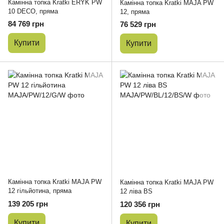
Камінна топка Kratki ERYK PW
Камінна топка Kratki MAJA PW
10 DECO, пряма
12, пряма
84 769 грн
76 529 грн
Купити
Купити
Камінна топка Kratki MAJA PW
Камінна топка Kratki MAJA PW
12 гільйотина, пряма
12 ліва BS
139 205 грн
120 356 грн
Купити
Купити