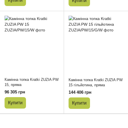
Купити
Купити
Камінна топка Kratki ZUZIA PW
Камінна топка Kratki ZUZIA PW
15, пряма
15 гільйотина, пряма
96 305 грн
144 406 грн
Купити
Купити