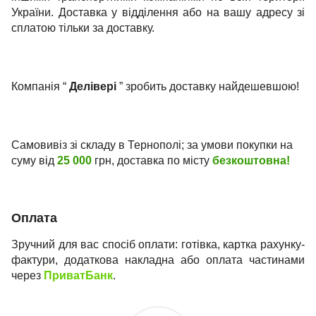
України. Доставка у відділення або на вашу адресу зі
сплатою тільки за доставку.
Компанія “
Делівері
” зробить доставку найдешевшою!
Самовивіз зі складу в Тернополі; за умови покупки на
суму від
25 000
грн, доставка по місту
безкоштовна!
Оплата
Зручний для вас спосіб оплати: готівка, картка рахунку-
фактури, додаткова накладна або оплата частинами
через
ПриватБанк
.