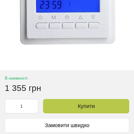
В наявності
1 355 грн
Купити
Замовити швидко