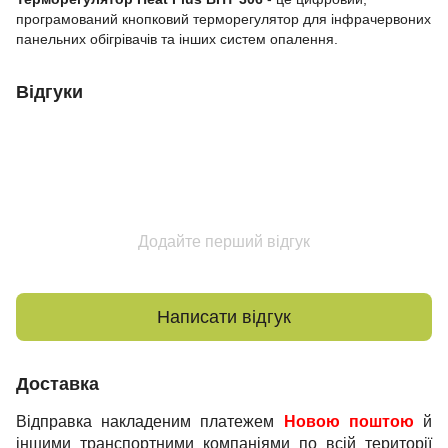
програмований кнопковий терморегулятор для інфрачервоних
панельних обігрівачів та інших систем опалення.
Відгуки
Додайте перший відгук
Написати відгук
Доставка
Відправка накладеним платежем
Новою поштою
й
іншими транспортними компаніями по всій території