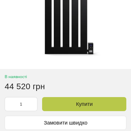
В наявності
44 520 грн
Купити
Замовити швидко