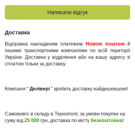
Написати відгук
Доставка
Відправка накладеним платежем
Новою поштою
й
іншими транспортними компаніями по всій території
України. Доставка у відділення або на вашу адресу зі
сплатою тільки за доставку.
Компанія “
Делівері
” зробить доставку найдешевшою!
Самовивіз зі складу в Тернополі; за умови покупки на
суму від
25 000
грн, доставка по місту
безкоштовна!