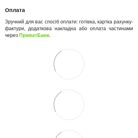
Оплата
Зручний для вас спосіб оплати: готівка, картка рахунку-
фактури, додаткова накладна або оплата частинами
через
ПриватБанк
.