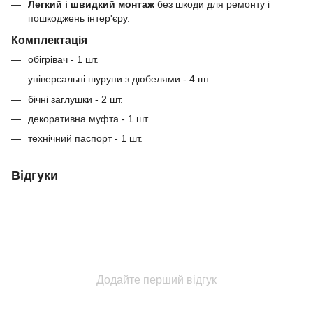
Легкий і швидкий монтаж
без шкоди для ремонту і
пошкоджень інтер'єру.
Комплектація
обігрівач - 1 шт.
універсальні шурупи з дюбелями - 4 шт.
бічні заглушки - 2 шт.
декоративна муфта - 1 шт.
технічний паспорт - 1 шт.
Відгуки
Додайте перший відгук