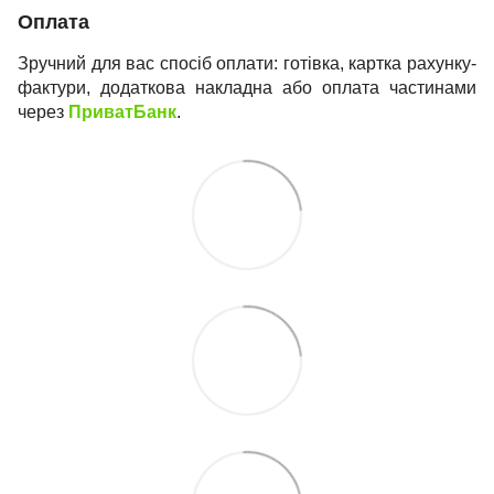
Оплата
Зручний для вас спосіб оплати: готівка, картка рахунку-
фактури, додаткова накладна або оплата частинами
через
ПриватБанк
.