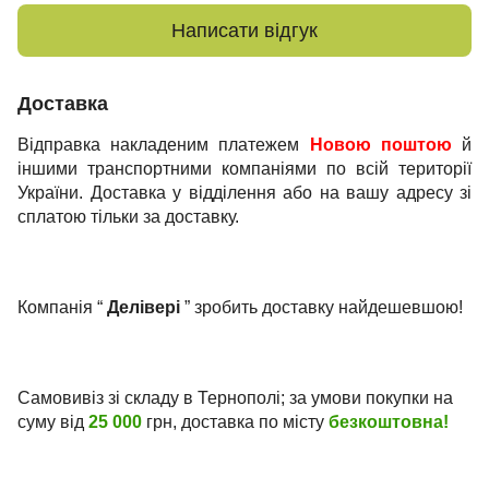
Написати відгук
Доставка
Відправка накладеним платежем
Новою поштою
й
іншими транспортними компаніями по всій території
України. Доставка у відділення або на вашу адресу зі
сплатою тільки за доставку.
Компанія “
Делівері
” зробить доставку найдешевшою!
Самовивіз зі складу в Тернополі; за умови покупки на
суму від
25 000
грн, доставка по місту
безкоштовна!