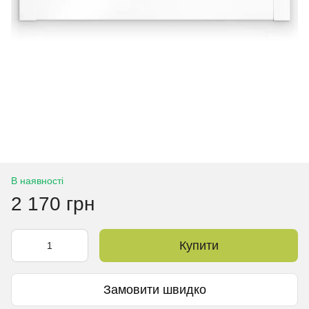
В наявності
2 170 грн
Купити
Замовити швидко