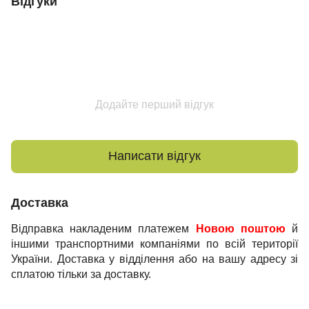
Відгуки
Додайте перший відгук
Написати відгук
Доставка
Відправка накладеним платежем
Новою поштою
й
іншими транспортними компаніями по всій території
України. Доставка у відділення або на вашу адресу зі
сплатою тільки за доставку.