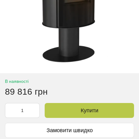
В наявності
89 816 грн
Купити
Замовити швидко