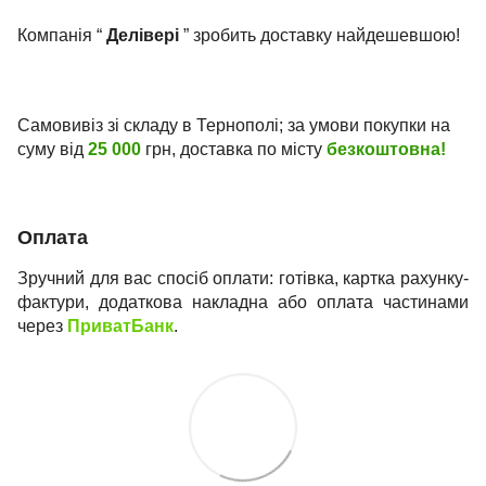
Компанія “
Делівері
” зробить доставку найдешевшою!
Самовивіз зі складу в Тернополі; за умови покупки на
суму від
25 000
грн, доставка по місту
безкоштовна!
Оплата
Зручний для вас спосіб оплати: готівка, картка рахунку-
фактури, додаткова накладна або оплата частинами
через
ПриватБанк
.