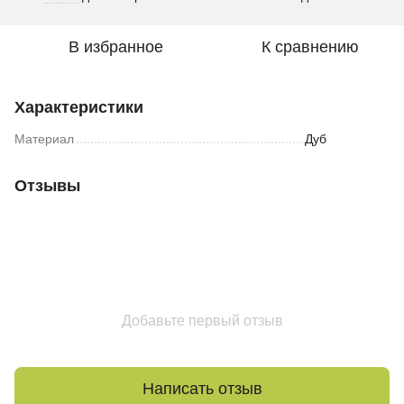
В избранное
К сравнению
Характеристики
Материал
Дуб
Отзывы
Добавьте первый отзыв
Написать отзыв