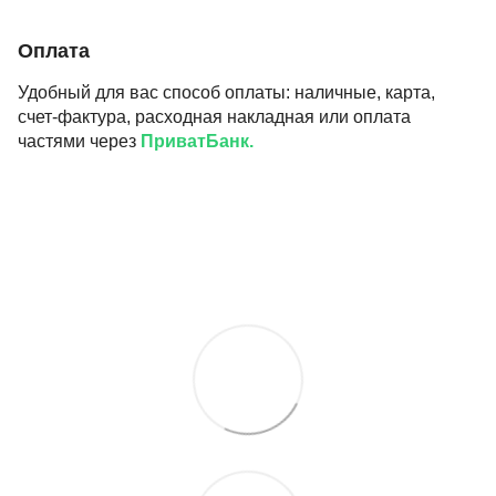
Оплата
Удобный для вас способ оплаты: наличные, карта,
счет-фактура, расходная накладная или оплата
частями через
ПриватБанк.