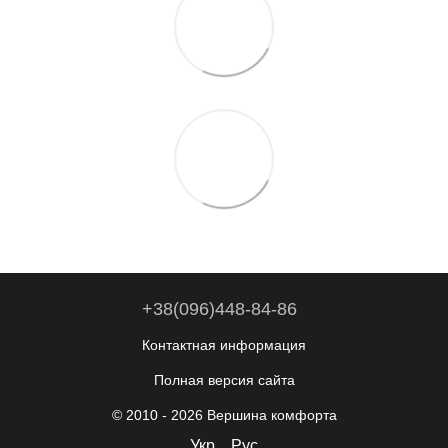
+38(096)448-84-86
Контактная информация
Полная версия сайта
© 2010 - 2026 Вершина комфорта
Укр
Рус