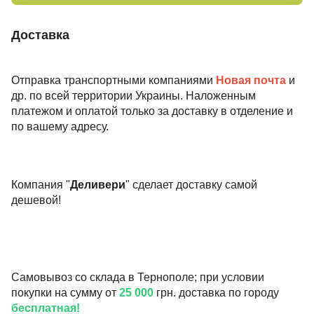
Доставка
Отправка транспортными компаниями
Новая почта
и
др. по всей территории Украины. Наложенным
платежом и оплатой только за доставку в отделение и
по вашему адресу.
Компания "
Деливери
" сделает доставку самой
дешевой!
Самовывоз со склада в Тернополе; при условии
покупки на сумму от
25 000
грн. доставка по городу
бесплатная!