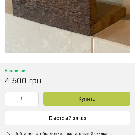
В наличии
4 500 грн
Купить
Быстрый заказ
Войти
для отображения накопительной скидки
%