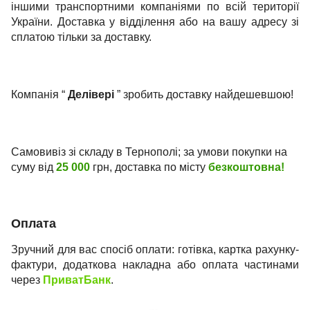
іншими транспортними компаніями по всій території
України. Доставка у відділення або на вашу адресу зі
сплатою тільки за доставку.
Компанія “
Делівері
” зробить доставку найдешевшою!
Самовивіз зі складу в Тернополі; за умови покупки на
суму від
25 000
грн, доставка по місту
безкоштовна!
Оплата
Зручний для вас спосіб оплати: готівка, картка рахунку-
фактури, додаткова накладна або оплата частинами
через
ПриватБанк
.