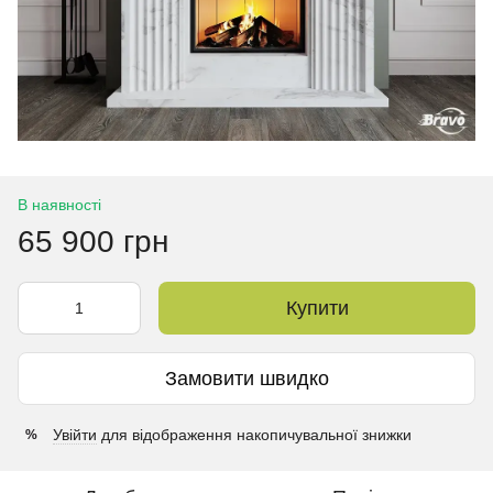
В наявності
65 900 грн
Купити
Замовити швидко
Увійти
для відображення накопичувальної знижки
%