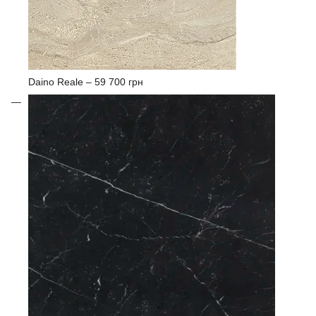
Daino Reale –
59 700 грн