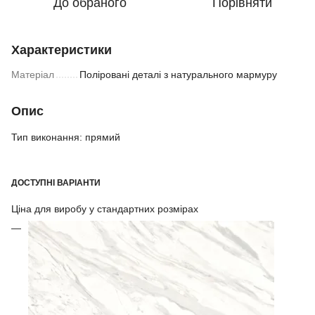
До обраного
Порівняти
Характеристики
Матеріал
Поліровані деталі з натурального мармуру
Опис
Тип виконання: прямий
ДОСТУПНІ ВАРІАНТИ
Ціна для виробу у стандартних розмірах