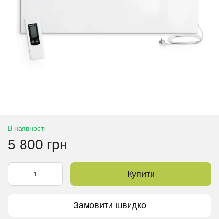
В наявності
5 800 грн
Купити
Замовити швидко