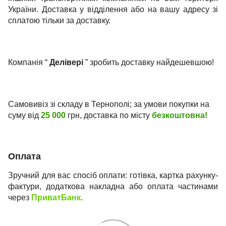
України. Доставка у відділення або на вашу адресу зі
сплатою тільки за доставку.
Компанія “
Делівері
” зробить доставку найдешевшою!
Самовивіз зі складу в Тернополі; за умови покупки на
суму від
25 000
грн, доставка по місту
безкоштовна!
Оплата
Зручний для вас спосіб оплати: готівка, картка рахунку-
фактури, додаткова накладна або оплата частинами
через
ПриватБанк
.