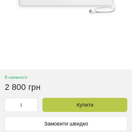
В наявності
2 800 грн
Купити
Замовити швидко