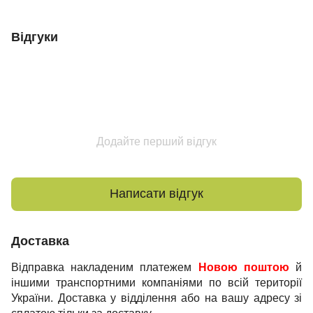
Відгуки
Додайте перший відгук
Написати відгук
Доставка
Відправка накладеним платежем
Новою поштою
й
іншими транспортними компаніями по всій території
України. Доставка у відділення або на вашу адресу зі