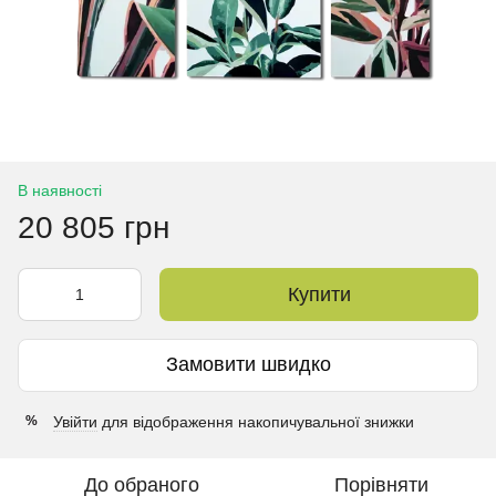
В наявності
20 805 грн
Купити
Замовити швидко
Увійти
для відображення накопичувальної знижки
%
До обраного
Порівняти