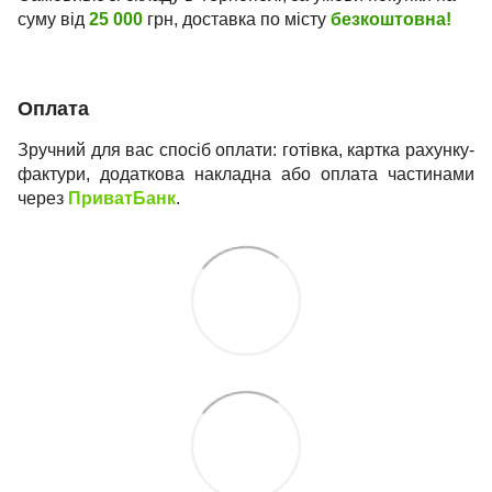
суму від
25 000
грн, доставка по місту
безкоштовна!
Оплата
Зручний для вас спосіб оплати: готівка, картка рахунку-
фактури, додаткова накладна або оплата частинами
через
ПриватБанк
.