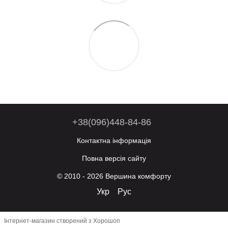
+38(096)448-84-86
Контактна інформація
Повна версія сайту
© 2010 - 2026 Вершина комфорту
Укр
Рус
Інтернет-магазин створений з Хорошоп