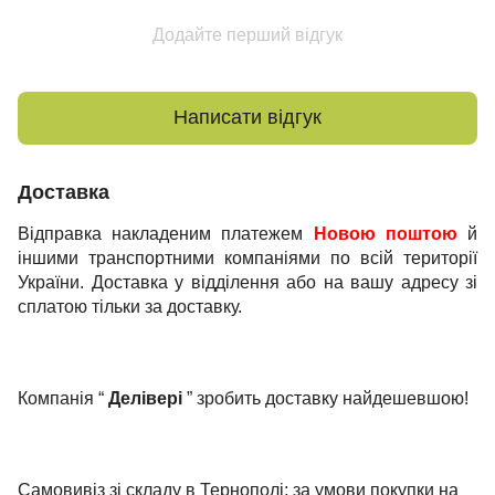
Додайте перший відгук
Написати відгук
Доставка
Відправка накладеним платежем
Новою поштою
й
іншими транспортними компаніями по всій території
України. Доставка у відділення або на вашу адресу зі
сплатою тільки за доставку.
Компанія “
Делівері
” зробить доставку найдешевшою!
Самовивіз зі складу в Тернополі; за умови покупки на