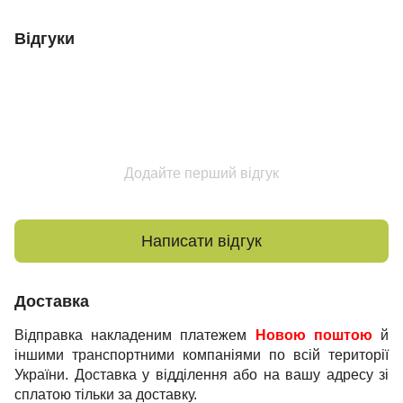
Відгуки
Додайте перший відгук
Написати відгук
Доставка
Відправка накладеним платежем
Новою поштою
й
іншими транспортними компаніями по всій території
України. Доставка у відділення або на вашу адресу зі
сплатою тільки за доставку.