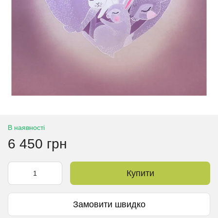
В наявності
6 450 грн
Купити
Замовити швидко