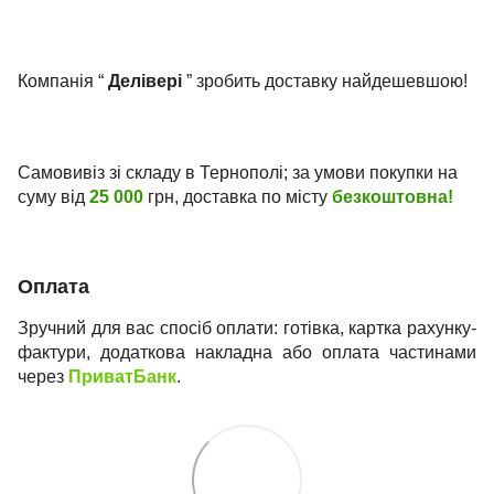
Компанія “
Делівері
” зробить доставку найдешевшою!
Самовивіз зі складу в Тернополі; за умови покупки на
суму від
25 000
грн, доставка по місту
безкоштовна!
Оплата
Зручний для вас спосіб оплати: готівка, картка рахунку-
фактури, додаткова накладна або оплата частинами
через
ПриватБанк
.