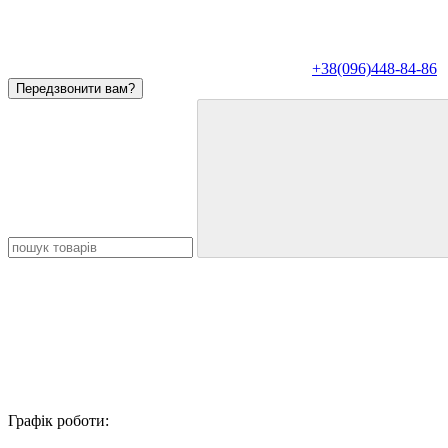
+38(096)448-84-86
Передзвонити вам?
Графік роботи: