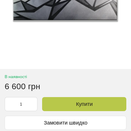
В наявності
6 600 грн
Купити
Замовити швидко