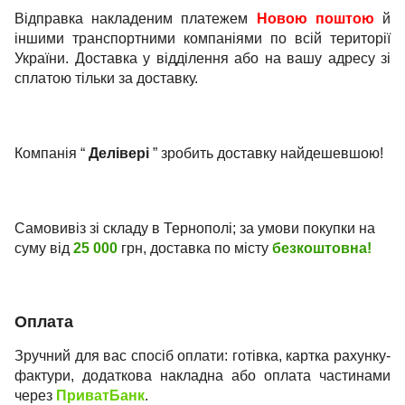
Відправка накладеним платежем
Новою поштою
й
іншими транспортними компаніями по всій території
України. Доставка у відділення або на вашу адресу зі
сплатою тільки за доставку.
Компанія “
Делівері
” зробить доставку найдешевшою!
Самовивіз зі складу в Тернополі; за умови покупки на
суму від
25 000
грн, доставка по місту
безкоштовна!
Оплата
Зручний для вас спосіб оплати: готівка, картка рахунку-
фактури, додаткова накладна або оплата частинами
через
ПриватБанк
.