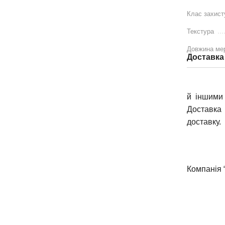
Клас захист
Текстура
Довжина ме
Доставка
й іншими 
Доставка 
доставку.
Компанія 