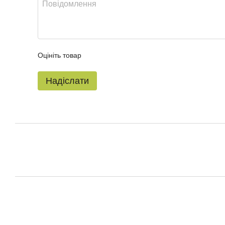
Оцініть товар
Надіслати