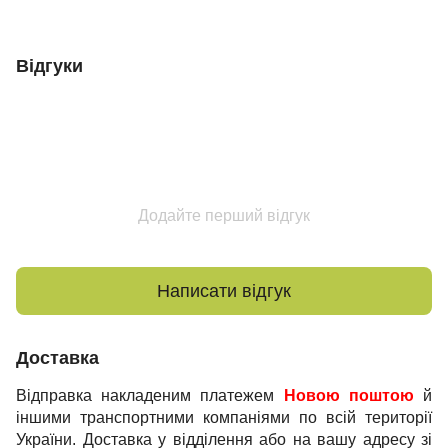
Відгуки
Додайте перший відгук
Написати відгук
Доставка
Відправка накладеним платежем
Новою поштою
й
іншими транспортними компаніями по всій території
України. Доставка у відділення або на вашу адресу зі