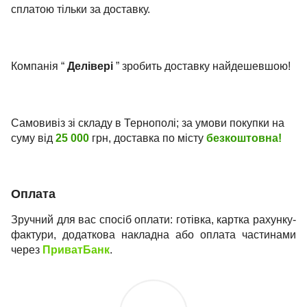
сплатою тільки за доставку.
Компанія “
Делівері
” зробить доставку найдешевшою!
Самовивіз зі складу в Тернополі; за умови покупки на
суму від
25 000
грн, доставка по місту
безкоштовна!
Оплата
Зручний для вас спосіб оплати: готівка, картка рахунку-
фактури, додаткова накладна або оплата частинами
через
ПриватБанк
.