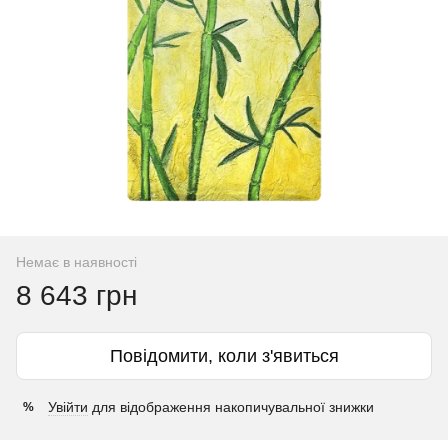
Немає в наявності
8 643 грн
Повідомити, коли з'явиться
Увійти
для відображення накопичувальної знижки
%