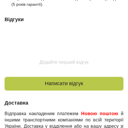
(5 років гарантії).
Відгуки
Додайте перший відгук
Написати відгук
Доставка
Відправка накладеним платежем
Новою поштою
й
іншими транспортними компаніями по всій території
України. Доставка у відділення або на вашу адресу зі