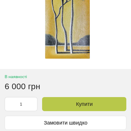
В наявності
6 000 грн
Купити
Замовити швидко