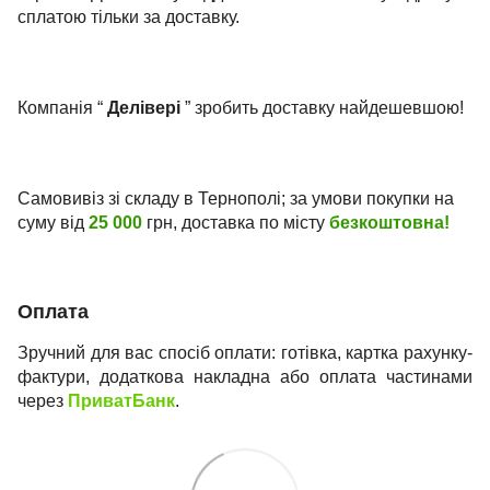
сплатою тільки за доставку.
Компанія “
Делівері
” зробить доставку найдешевшою!
Самовивіз зі складу в Тернополі; за умови покупки на
суму від
25 000
грн, доставка по місту
безкоштовна!
Оплата
Зручний для вас спосіб оплати: готівка, картка рахунку-
фактури, додаткова накладна або оплата частинами
через
ПриватБанк
.