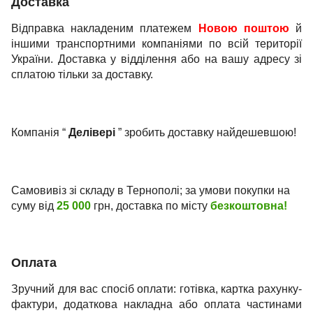
Доставка
Відправка накладеним платежем
Новою поштою
й
іншими транспортними компаніями по всій території
України. Доставка у відділення або на вашу адресу зі
сплатою тільки за доставку.
Компанія “
Делівері
” зробить доставку найдешевшою!
Самовивіз зі складу в Тернополі; за умови покупки на
суму від
25 000
грн, доставка по місту
безкоштовна!
Оплата
Зручний для вас спосіб оплати: готівка, картка рахунку-
фактури, додаткова накладна або оплата частинами