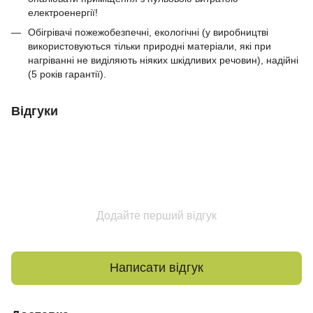
електроенергії!
Обігрівачі пожежобезпечні, екологічні (у виробництві
використовуються тільки природні матеріали, які при
нагріванні не виділяють ніяких шкідливих речовин), надійні
(5 років гарантії).
Відгуки
Додайте перший відгук
Написати відгук