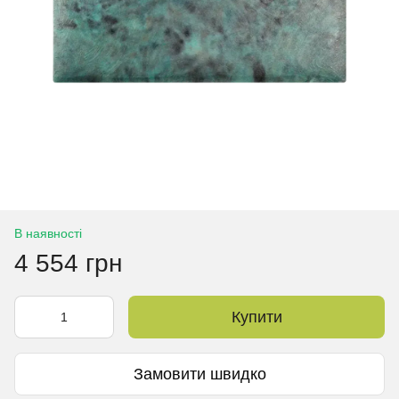
В наявності
4 554 грн
Купити
Замовити швидко