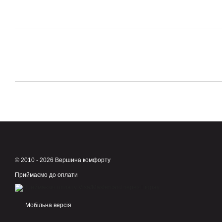
© 2010 - 2026 Вершина комфорту
Приймаємо до оплати
Мобільна версія