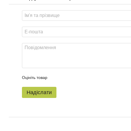
Оцініть товар
Надіслати