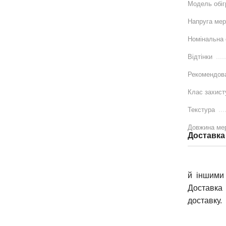
Модель обіг
Напруга мер
Номінальна 
Відтінки
Рекомендов
Клас захист
Текстура
Довжина ме
Доставка
й іншими 
Доставка 
доставку.