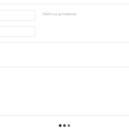
Увійти за допомогою