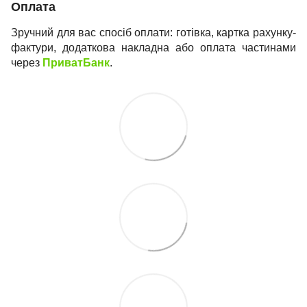
Оплата
Зручний для вас спосіб оплати: готівка, картка рахунку-
фактури, додаткова накладна або оплата частинами
через
ПриватБанк
.