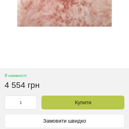
В наявності
4 554 грн
Купити
Замовити швидко