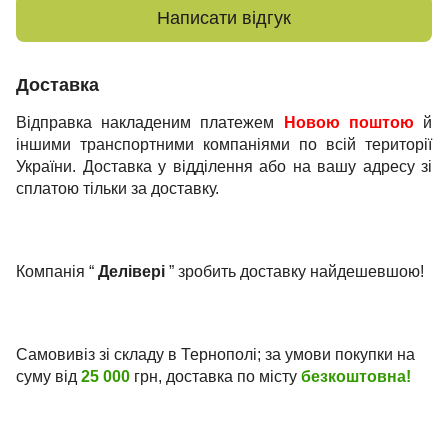
Написати відгук
Доставка
Відправка накладеним платежем
Новою поштою
й
іншими транспортними компаніями по всій території
України. Доставка у відділення або на вашу адресу зі
сплатою тільки за доставку.
Компанія “
Делівері
” зробить доставку найдешевшою!
Самовивіз зі складу в Тернополі; за умови покупки на
суму від
25 000
грн, доставка по місту
безкоштовна!