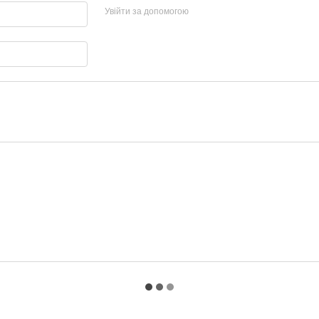
Увійти за допомогою