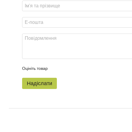
Оцініть товар
Надіслати