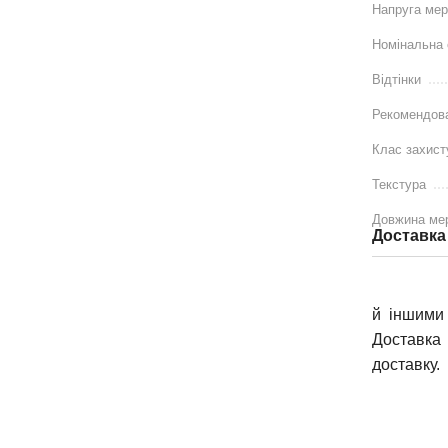
Напруга мер
Номінальна 
Відтінки
Рекомендов
Клас захист
Текстура
Довжина ме
Доставка
й іншими 
Доставка 
доставку.