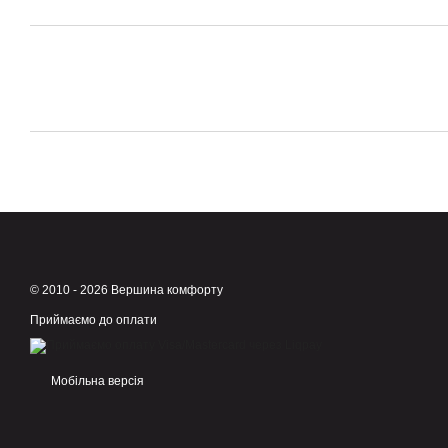
© 2010 - 2026 Вершина комфорту
Приймаємо до оплати
Мобільна версія