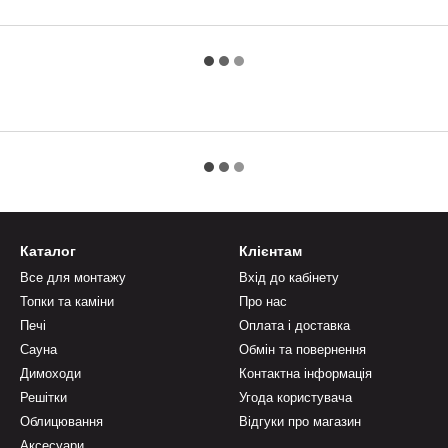
Каталог
Клієнтам
Все для монтажу
Вхід до кабінету
Топки та каміни
Про нас
Печі
Оплата і доставка
Сауна
Обмін та повернення
Димоходи
Контактна інформація
Решітки
Угода користувача
Облицювання
Відгуки про магазин
Аксесуари