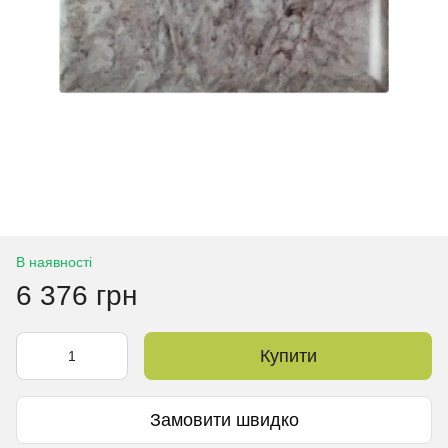
В наявності
6 376 грн
Купити
Замовити швидко