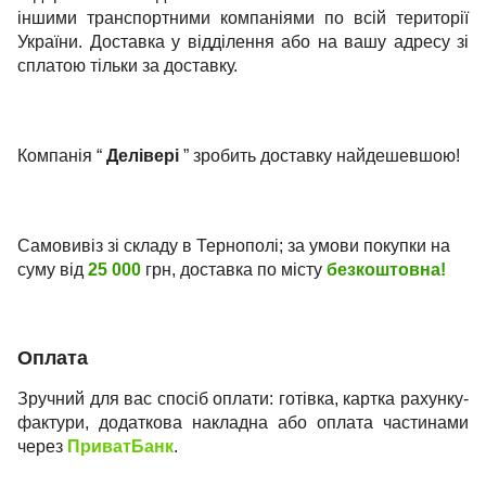
іншими транспортними компаніями по всій території
України. Доставка у відділення або на вашу адресу зі
сплатою тільки за доставку.
Компанія “
Делівері
” зробить доставку найдешевшою!
Самовивіз зі складу в Тернополі; за умови покупки на
суму від
25 000
грн, доставка по місту
безкоштовна!
Оплата
Зручний для вас спосіб оплати: готівка, картка рахунку-
фактури, додаткова накладна або оплата частинами
через
ПриватБанк
.