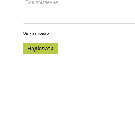
Оцініть товар
Надіслати