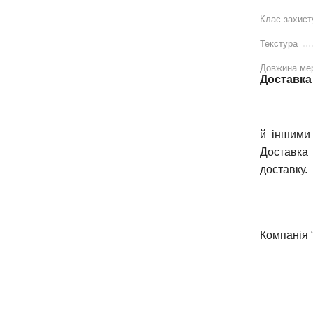
Клас захист
Текстура
Довжина ме
Доставка
й іншими 
Доставка 
доставку.
Компанія 