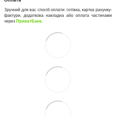
Зручний для вас спосіб оплати: готівка, картка рахунку-
фактури, додаткова накладна або оплата частинами
через
ПриватБанк
.