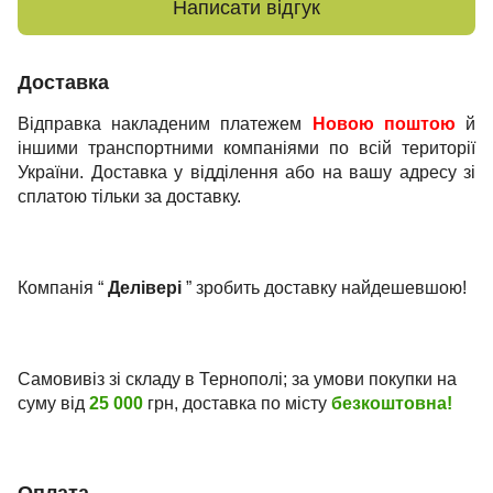
Написати відгук
Доставка
Відправка накладеним платежем
Новою поштою
й
іншими транспортними компаніями по всій території
України. Доставка у відділення або на вашу адресу зі
сплатою тільки за доставку.
Компанія “
Делівері
” зробить доставку найдешевшою!
Самовивіз зі складу в Тернополі; за умови покупки на
суму від
25 000
грн, доставка по місту
безкоштовна!
Оплата