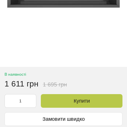
В наявності
1 611 грн
1 695 грн
Купити
Замовити швидко