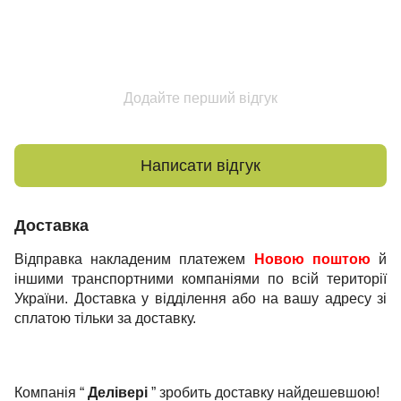
Додайте перший відгук
Написати відгук
Доставка
Відправка накладеним платежем
Новою поштою
й
іншими транспортними компаніями по всій території
України. Доставка у відділення або на вашу адресу зі
сплатою тільки за доставку.
Компанія “
Делівері
” зробить доставку найдешевшою!