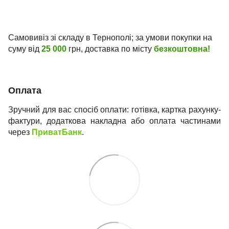
Самовивіз зі складу в Тернополі; за умови покупки на
суму від
25 000
грн, доставка по місту
безкоштовна!
Оплата
Зручний для вас спосіб оплати: готівка, картка рахунку-
фактури, додаткова накладна або оплата частинами
через
ПриватБанк
.