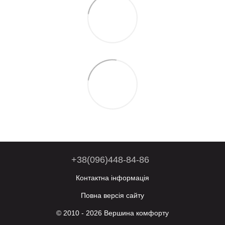
+38(096)448-84-86
Контактна інформація
Повна версія сайту
© 2010 - 2026 Вершина комфорту