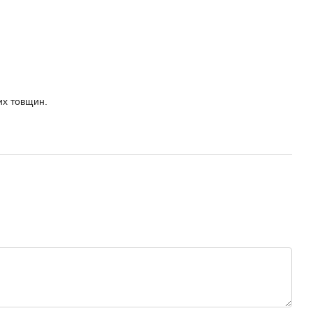
их товщин.