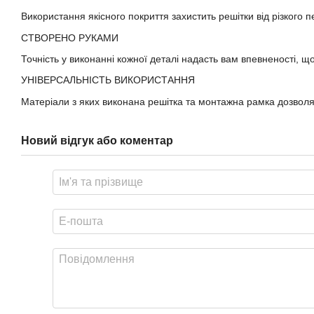
Використання якісного покриття захистить решітки від різкого 
СТВОРЕНО РУКАМИ
Точність у виконанні кожної деталі надасть вам впевненості, щ
УНІВЕРСАЛЬНІСТЬ ВИКОРИСТАННЯ
Матеріали з яких виконана решітка та монтажна рамка дозволяют
Новий відгук або коментар