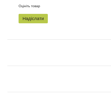
Оцініть товар
Надіслати