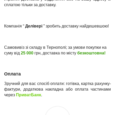
сплатою тільки за доставку.
Компанія “
Делівері
” зробить доставку найдешевшою!
Самовивіз зі складу в Тернополі; за умови покупки на
суму від
25 000
грн, доставка по місту
безкоштовна!
Оплата
Зручний для вас спосіб оплати: готівка, картка рахунку-
фактури, додаткова накладна або оплата частинами
через
ПриватБанк
.