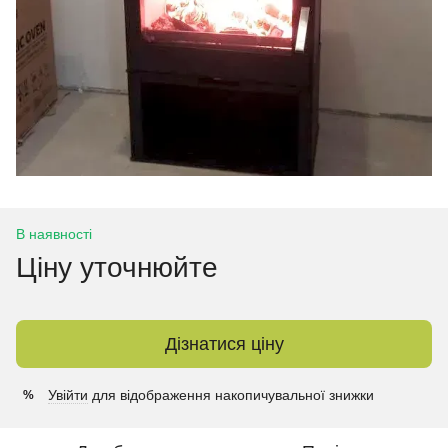
В наявності
Ціну уточнюйте
Дізнатися ціну
Увійти
для відображення накопичувальної знижки
%