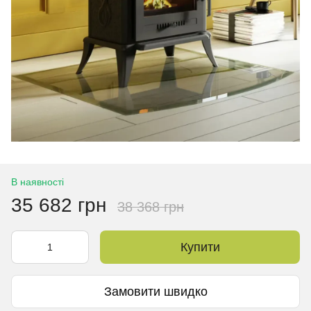
В наявності
35 682 грн
38 368 грн
Купити
Замовити швидко