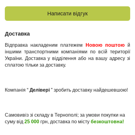
Написати відгук
Доставка
Відправка накладеним платежем
Новою поштою
й
іншими транспортними компаніями по всій території
України. Доставка у відділення або на вашу адресу зі
сплатою тільки за доставку.
Компанія “
Делівері
” зробить доставку найдешевшою!
Самовивіз зі складу в Тернополі; за умови покупки на
суму від
25 000
грн, доставка по місту
безкоштовна!