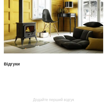
Відгуки
Додайте перший відгук