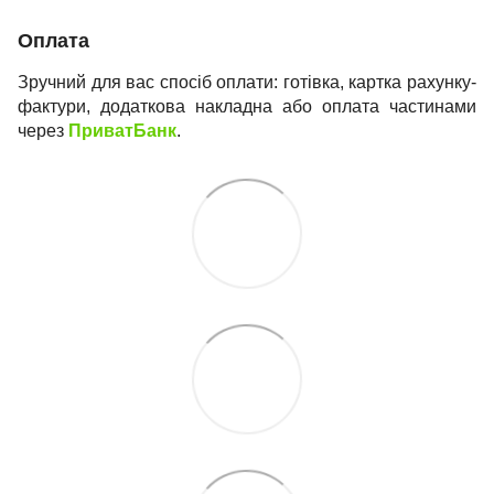
Оплата
Зручний для вас спосіб оплати: готівка, картка рахунку-
фактури, додаткова накладна або оплата частинами
через
ПриватБанк
.