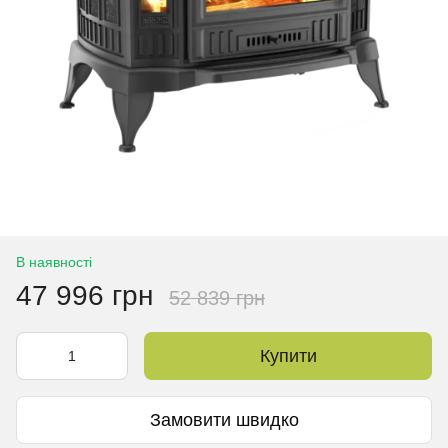
В наявності
47 996 грн
52 839 грн
Купити
Замовити швидко