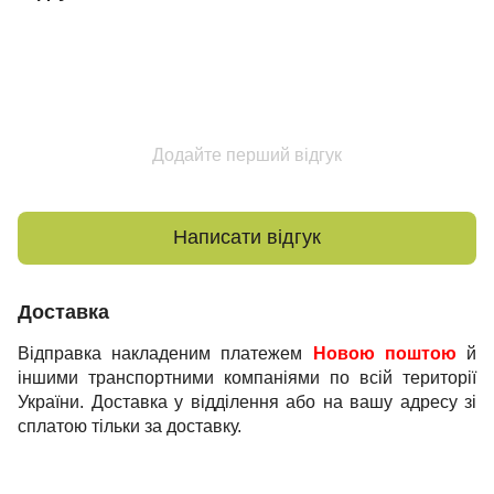
Додайте перший відгук
Написати відгук
Доставка
Відправка накладеним платежем
Новою поштою
й
іншими транспортними компаніями по всій території
України. Доставка у відділення або на вашу адресу зі
сплатою тільки за доставку.