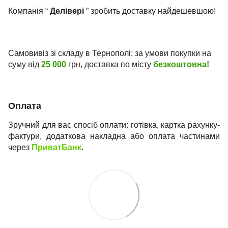
Компанія “
Делівері
” зробить доставку найдешевшою!
Самовивіз зі складу в Тернополі; за умови покупки на
суму від
25 000
грн, доставка по місту
безкоштовна!
Оплата
Зручний для вас спосіб оплати: готівка, картка рахунку-
фактури, додаткова накладна або оплата частинами
через
ПриватБанк
.