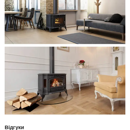
Відгуки