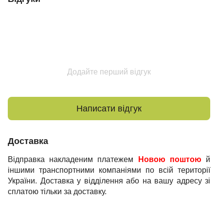
Додайте перший відгук
Написати відгук
Доставка
Відправка накладеним платежем
Новою поштою
й
іншими транспортними компаніями по всій території
України. Доставка у відділення або на вашу адресу зі
сплатою тільки за доставку.