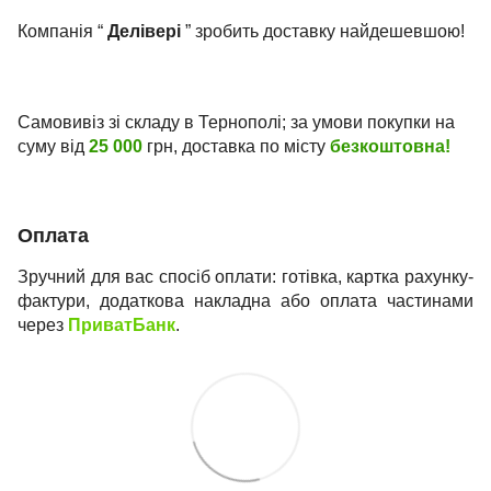
Компанія “
Делівері
” зробить доставку найдешевшою!
Самовивіз зі складу в Тернополі; за умови покупки на
суму від
25 000
грн, доставка по місту
безкоштовна!
Оплата
Зручний для вас спосіб оплати: готівка, картка рахунку-
фактури, додаткова накладна або оплата частинами
через
ПриватБанк
.