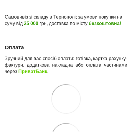
Самовивіз зі складу в Тернополі; за умови покупки на
суму від
25 000
грн, доставка по місту
безкоштовна!
Оплата
Зручний для вас спосіб оплати: готівка, картка рахунку-
фактури, додаткова накладна або оплата частинами
через
ПриватБанк
.