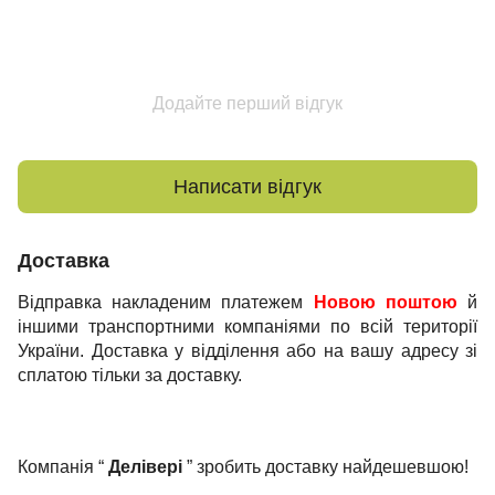
Додайте перший відгук
Написати відгук
Доставка
Відправка накладеним платежем
Новою поштою
й
іншими транспортними компаніями по всій території
України. Доставка у відділення або на вашу адресу зі
сплатою тільки за доставку.
Компанія “
Делівері
” зробить доставку найдешевшою!