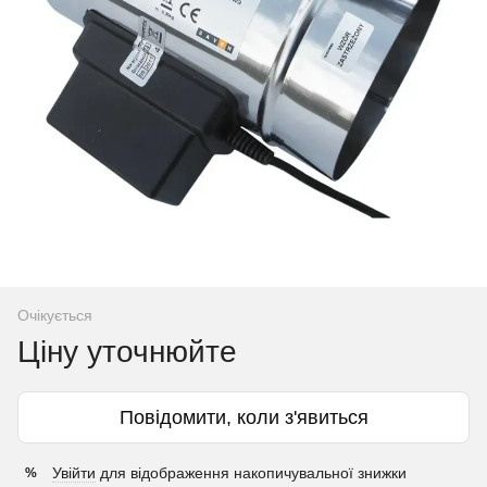
Очікується
Ціну уточнюйте
Повідомити, коли з'явиться
Увійти
для відображення накопичувальної знижки
%