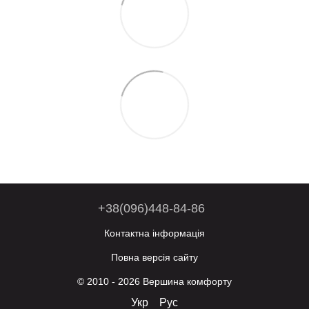
+38(096)448-84-86
Контактна інформація
Повна версія сайту
© 2010 - 2026 Вершина комфорту
Укр
Рус