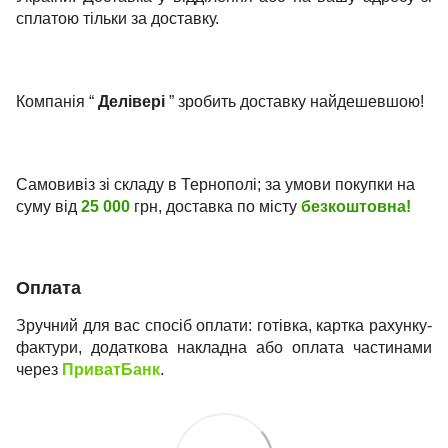
сплатою тільки за доставку.
Компанія “
Делівері
” зробить доставку найдешевшою!
Самовивіз зі складу в Тернополі; за умови покупки на
суму від
25 000
грн, доставка по місту
безкоштовна!
Оплата
Зручний для вас спосіб оплати: готівка, картка рахунку-
фактури, додаткова накладна або оплата частинами
через
ПриватБанк
.