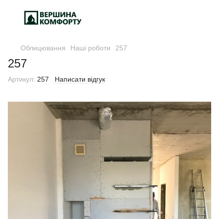
Облицювання
Наші роботи
257
257
Артикул:
257
Написати відгук