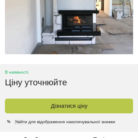
В наявності
Ціну уточнюйте
Дізнатися ціну
Увійти
для відображення накопичувальної знижки
%