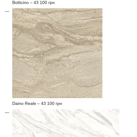
Botticino –
43 100 грн
Daino Reale –
43 100 грн