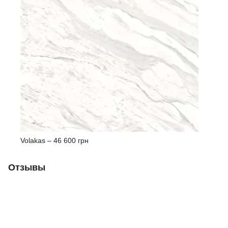
Volakas –
46 600 грн
Отзывы