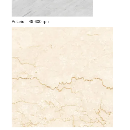
Polaris –
49 600 грн