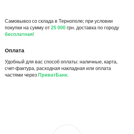
Самовывоз со склада в Тернополе; при условии
покупки на сумму от
25 000
грн. доставка по городу
бесплатная!
Оплата
Удобный для вас способ оплаты: наличные, карта,
счет-фактура, расходная накладная или оплата
частями через
ПриватБанк.