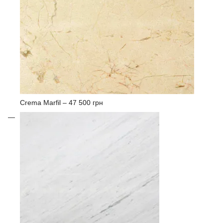
Crema Marfil –
47 500 грн