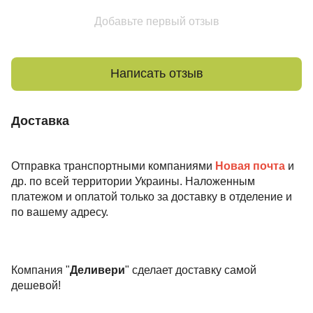
Добавьте первый отзыв
Написать отзыв
Доставка
Отправка транспортными компаниями
Новая почта
и
др. по всей территории Украины. Наложенным
платежом и оплатой только за доставку в отделение и
по вашему адресу.
Компания "
Деливери
" сделает доставку самой
дешевой!