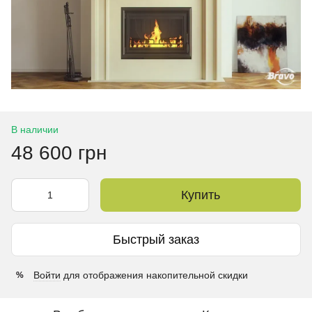
В наличии
48 600 грн
Купить
Быстрый заказ
Войти
для отображения накопительной скидки
%