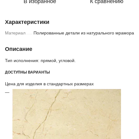
В избранное
К сравнению
Характеристики
Материал
Полированные детали из натурального мрамора
Описание
Тип исполнения: прямой, угловой.
ДОСТУПНЫ ВАРИАНТЫ
Цена для изделия в стандартных размерах