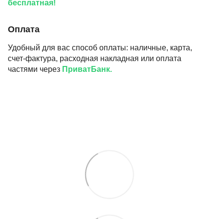
бесплатная!
Оплата
Удобный для вас способ оплаты: наличные, карта,
счет-фактура, расходная накладная или оплата
частями через
ПриватБанк.