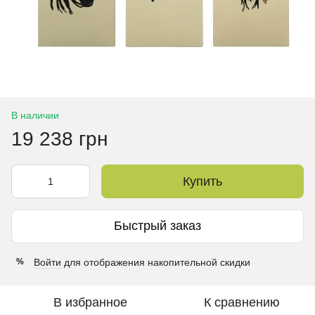
В наличии
19 238 грн
Купить
Быстрый заказ
Войти
для отображения накопительной скидки
%
В избранное
К сравнению