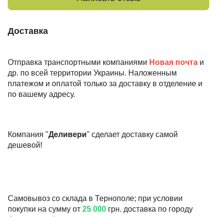
Доставка
Отправка транспортными компаниями
Новая почта
и
др. по всей территории Украины. Наложенным
платежом и оплатой только за доставку в отделение и
по вашему адресу.
Компания "
Деливери
" сделает доставку самой
дешевой!
Самовывоз со склада в Тернополе; при условии
покупки на сумму от
25 000
грн. доставка по городу