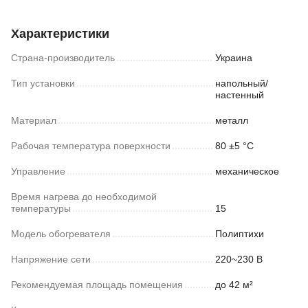
Характеристики
Страна-производитель
Украина
Тип установки
напольный/
настенный
Материал
металл
Рабочая температура поверхности
80 ±5 °С
Управление
механическое
Время нагрева до необходимой
температуры
15
Модель обогревателя
Полиптихи
Напряжение сети
220~230 В
Рекомендуемая площадь помещения
до 42 м²