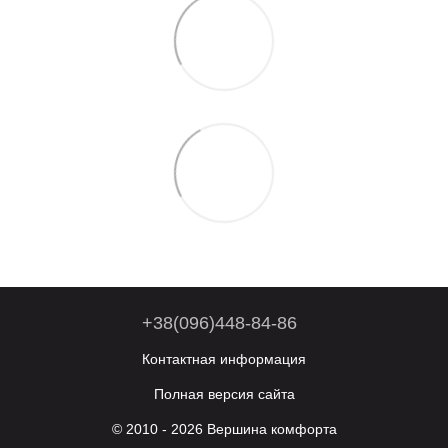
+38(096)448-84-86
Контактная информация
Полная версия сайта
© 2010 - 2026 Вершина комфорта