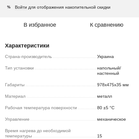
Войти
для отображения накопительной скидки
%
В избранное
К сравнению
Характеристики
Страна-производитель
Украина
Тип установки
напольный/
настенный
Габариты
978х475х35 мм
Материал
металл
Рабочая температура поверхности
80 ±5 °С
Управление
механическое
Время нагрева до необходимой
температуры
15