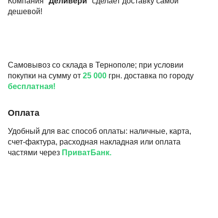
Компания "
Деливери
" сделает доставку самой
дешевой!
Самовывоз со склада в Тернополе; при условии
покупки на сумму от
25 000
грн. доставка по городу
бесплатная!
Оплата
Удобный для вас способ оплаты: наличные, карта,
счет-фактура, расходная накладная или оплата
частями через
ПриватБанк.