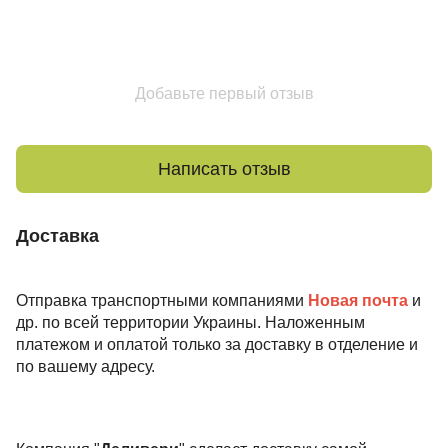
Добавьте первый отзыв
Написать отзыв
Доставка
Отправка транспортными компаниями
Новая почта
и
др. по всей территории Украины. Наложенным
платежом и оплатой только за доставку в отделение и
по вашему адресу.