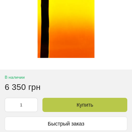
В наличии
6 350 грн
Купить
Быстрый заказ