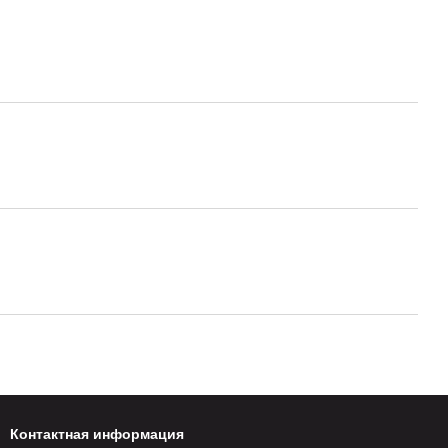
Контактная информация