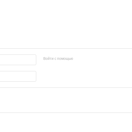
Войти с помощью