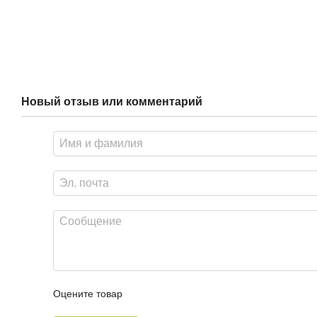
Новый отзыв или комментарий
Оцените товар