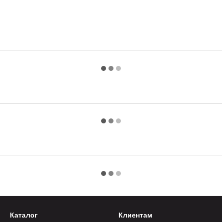
Каталог
Клиентам