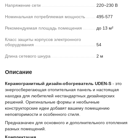
Напряжение сети
220~230 В
Номинальная потребляемая мощность
495-577
Рекомендуемая площадь помещения
до 13 м²
Класс защиты корпусов электронного
оборудования
54
Длина сетевого шнура
2 м
Описание
Керамогранитный дизайн-обогреватель UDEN-S
- это
энергосберегающая отопительная панель и настоящая
находка для любителей нестандартных дизайнерских
решений. Оригинальные формы и необычные
конструкторские идеи добавят вашему помещению
неповторимости и особенного стиля.
Предназначен для основного и дополнительного отопления
разных помещений.
Комплектация