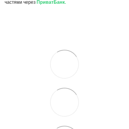
частями через
ПриватБанк.