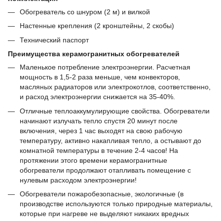
Обогреватель со шнуром (2 м) и вилкой
Настенные крепления (2 кронштейны, 2 скобы)
Технический паспорт
Преимущества керамогранитных обогревателей
Маленькое потребление электроэнергии. Расчетная
мощность в 1,5-2 раза меньше, чем конвекторов,
масляных радиаторов или электрокотлов, соответственно,
и расход электроэнергии снижается на 35-40%.
Отличные теплоаккумулирующие свойства. Обогреватели
начинают излучать тепло спустя 20 минут после
включения, через 1 час выходят на свою рабочую
температуру, активно накапливая тепло, а остывают до
комнатной температуры в течение 2-4 часов! На
протяжении этого времени керамогранитные
обогреватели продолжают отапливать помещение с
нулевым расходом электроэнергии!
Обогреватели пожаробезопасные, экологичные (в
производстве используются только природные материалы,
которые при нагреве не выделяют никаких вредных