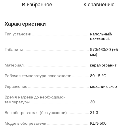
В избранное
К сравнению
Характеристики
Тип установки
напольный/
настенный
Габариты
970/460/30 (±5
мм)
Материал
керамогранит
Рабочая температура поверхности
80 ±5 °С
Управление
механическое
Время нагрева до необходимой
температуры
30
Вес обогревателя (без упаковки)
31.3
Модель обогревателя
KEN-600