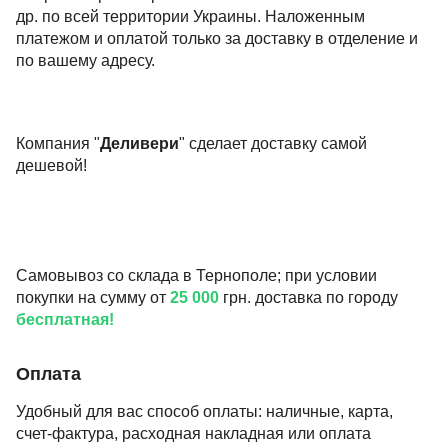
др. по всей территории Украины. Наложенным
платежом и оплатой только за доставку в отделение и
по вашему адресу.
Компания "
Деливери
" сделает доставку самой
дешевой!
Самовывоз со склада в Тернополе; при условии
покупки на сумму от
25 000
грн. доставка по городу
бесплатная!
Оплата
Удобный для вас способ оплаты: наличные, карта,
счет-фактура, расходная накладная или оплата