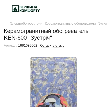
Электробогреватели
Керамогранитные обогреватели
Экск
Керамогранитный обогреватель
KEN-600 "Зустріч"
Артикул:
1881093002
Оставить отзыв