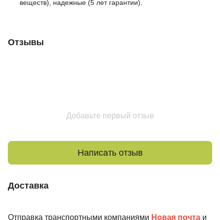
веществ), надежные (5 лет гарантии).
Отзывы
Добавьте первый отзыв
Написать отзыв
Доставка
Отправка транспортными компаниями
Новая почта
и