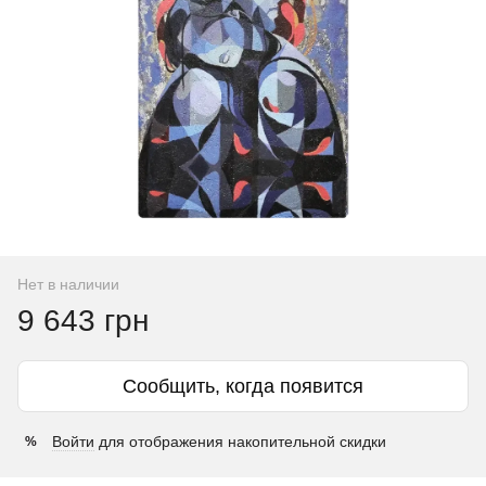
Нет в наличии
9 643 грн
Сообщить, когда появится
Войти
для отображения накопительной скидки
%