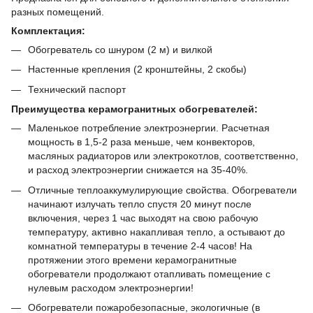
разных помещений.
Комплектация:
Обогреватель со шнуром (2 м) и вилкой
Настенные крепления (2 кронштейны, 2 скобы)
Технический паспорт
Преимущества керамогранитных обогревателей:
Маленькое потребление электроэнергии. Расчетная
мощность в 1,5-2 раза меньше, чем конвекторов,
масляных радиаторов или электрокотлов, соответственно,
и расход электроэнергии снижается на 35-40%.
Отличные теплоаккумулирующие свойства. Обогреватели
начинают излучать тепло спустя 20 минут после
включения, через 1 час выходят на свою рабочую
температуру, активно накапливая тепло, а остывают до
комнатной температуры в течение 2-4 часов! На
протяжении этого времени керамогранитные
обогреватели продолжают отапливать помещение с
нулевым расходом электроэнергии!
Обогреватели пожаробезопасные, экологичные (в