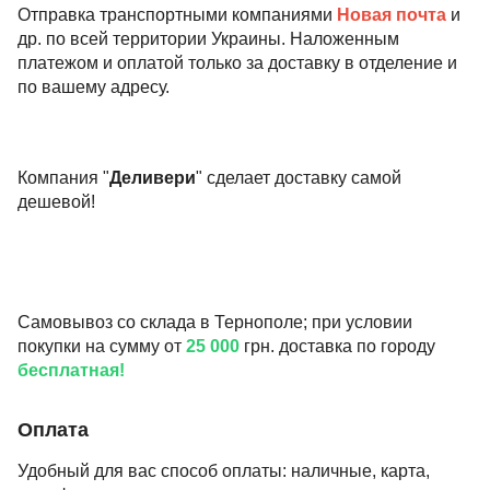
Отправка транспортными компаниями
Новая почта
и
др. по всей территории Украины. Наложенным
платежом и оплатой только за доставку в отделение и
по вашему адресу.
Компания "
Деливери
" сделает доставку самой
дешевой!
Самовывоз со склада в Тернополе; при условии
покупки на сумму от
25 000
грн. доставка по городу
бесплатная!
Оплата
Удобный для вас способ оплаты: наличные, карта,