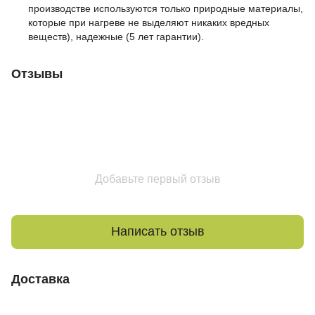
производстве используются только природные материалы,
которые при нагреве не выделяют никаких вредных
веществ), надежные (5 лет гарантии).
Отзывы
Добавьте первый отзыв
Написать отзыв
Доставка