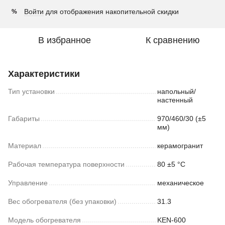
Войти
для отображения накопительной скидки
%
В избранное
К сравнению
Характеристики
Тип установки
напольный/
настенный
Габариты
970/460/30 (±5
мм)
Материал
керамогранит
Рабочая температура поверхности
80 ±5 °С
Управление
механическое
Вес обогревателя (без упаковки)
31.3
Модель обогревателя
KEN-600