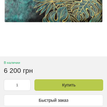
В наличии
6 200 грн
Купить
Быстрый заказ