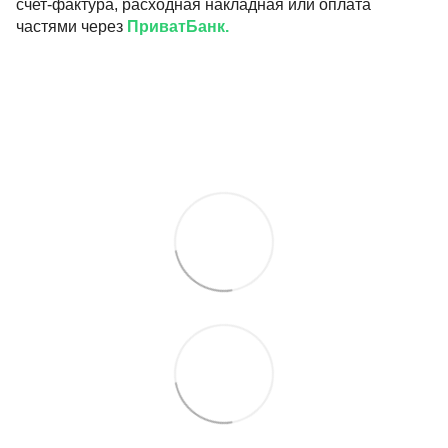
счет-фактура, расходная накладная или оплата
частями через
ПриватБанк.