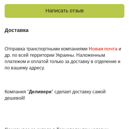
Написать отзыв
Доставка
Отправка транспортными компаниями
Новая почта
и
др. по всей территории Украины. Наложенным
платежом и оплатой только за доставку в отделение и
по вашему адресу.
Компания "
Деливери
" сделает доставку самой
дешевой!