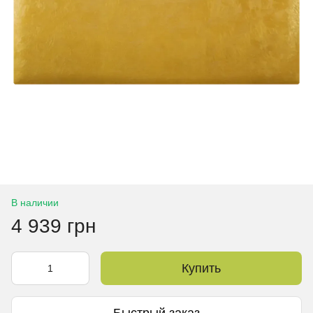
В наличии
4 939 грн
Купить
Быстрый заказ