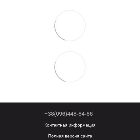
+38(096)448-84-86
Контактная информация
Полная версия сайта