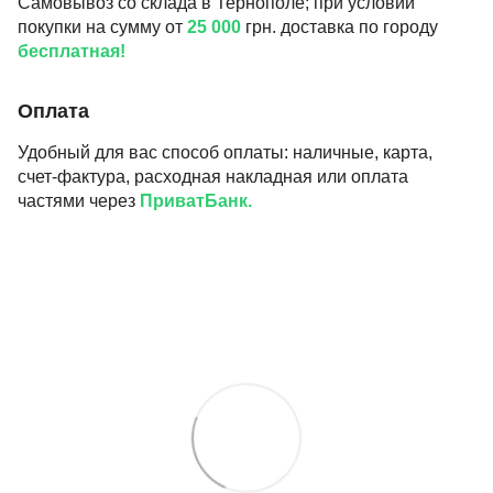
Самовывоз со склада в Тернополе; при условии
покупки на сумму от
25 000
грн. доставка по городу
бесплатная!
Оплата
Удобный для вас способ оплаты: наличные, карта,
счет-фактура, расходная накладная или оплата
частями через
ПриватБанк.