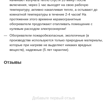
включения, через 1 час выходят на свою рабочую
температуру, активно накапливая тепло, а остывают до
комнатной температуры в течение 2-4 часов! На
протяжении этого времени керамогранитные
обогреватели продолжают отапливать помещение с
нулевым расходом электроэнергии!
Обогреватели пожаробезопасные, экологичные (в
производстве используются только природные материалы,
которые при нагреве не выделяют никаких вредных
веществ), надежные (5 лет гарантии).
Отзывы
Добавьте первый отзыв