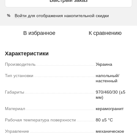
Войти
для отображения накопительной скидки
%
В избранное
К сравнению
Характеристики
Производитель
Украина
Тип установки
напольный/
настенный
Габариты
970/460/30 (±5
мм)
Материал
керамогранит
Рабочая температура поверхности
80 ±5 °С
Управление
механическое