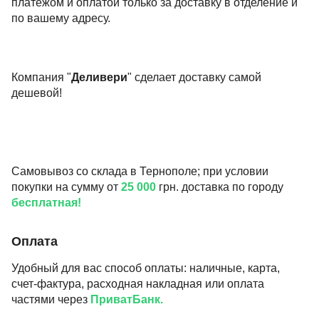
платежом и оплатой только за доставку в отделение и
по вашему адресу.
Компания "
Деливери
" сделает доставку самой
дешевой!
Самовывоз со склада в Тернополе; при условии
покупки на сумму от
25 000
грн. доставка по городу
бесплатная!
Оплата
Удобный для вас способ оплаты: наличные, карта,
счет-фактура, расходная накладная или оплата
частями через
ПриватБанк.