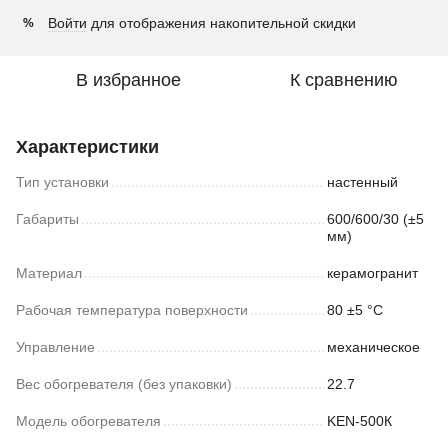
Войти
для отображения накопительной скидки
%
В избранное
К сравнению
Характеристики
Тип установки
настенный
Габариты
600/600/30 (±5
мм)
Материал
керамогранит
Рабочая температура поверхности
80 ±5 °С
Управление
механическое
Вес обогревателя (без упаковки)
22.7
Модель обогревателя
KEN-500К