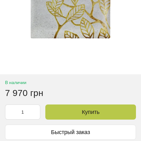
В наличии
7 970 грн
Купить
Быстрый заказ