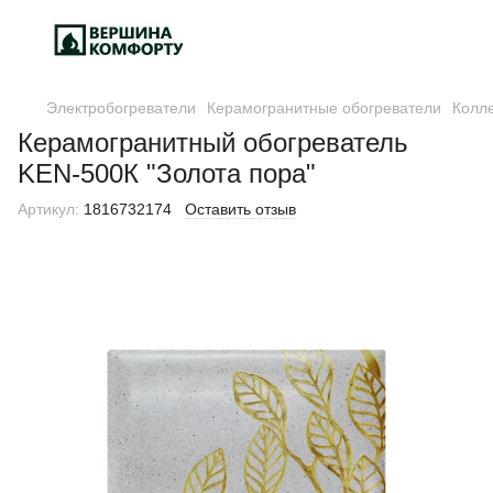
Электробогреватели
Керамогранитные обогреватели
Колл
Керамогранитный обогреватель
KEN-500К "Золота пора"
Артикул:
1816732174
Оставить отзыв