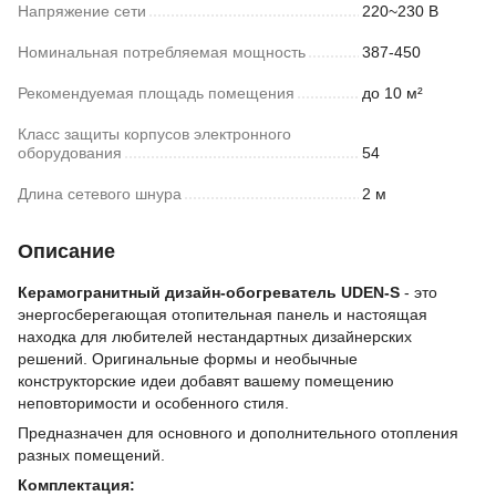
Напряжение сети
220~230 В
Номинальная потребляемая мощность
387-450
Рекомендуемая площадь помещения
до 10 м²
Класс защиты корпусов электронного
оборудования
54
Длина сетевого шнура
2 м
Описание
Керамогранитный дизайн-обогреватель UDEN-S
- это
энергосберегающая отопительная панель и настоящая
находка для любителей нестандартных дизайнерских
решений. Оригинальные формы и необычные
конструкторские идеи добавят вашему помещению
неповторимости и особенного стиля.
Предназначен для основного и дополнительного отопления
разных помещений.
Комплектация: