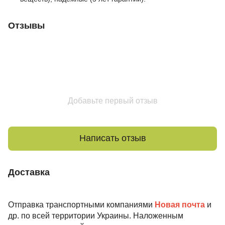
Отзывы
Добавьте первый отзыв
Написать отзыв
Доставка
Отправка транспортными компаниями
Новая почта
и
др. по всей территории Украины. Наложенным