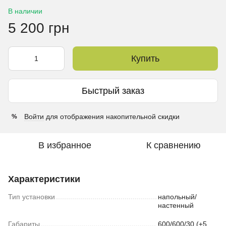
В наличии
5 200 грн
Купить
Быстрый заказ
Войти
для отображения накопительной скидки
%
В избранное
К сравнению
Характеристики
Тип установки
напольный/
настенный
Габариты
600/600/30 (±5