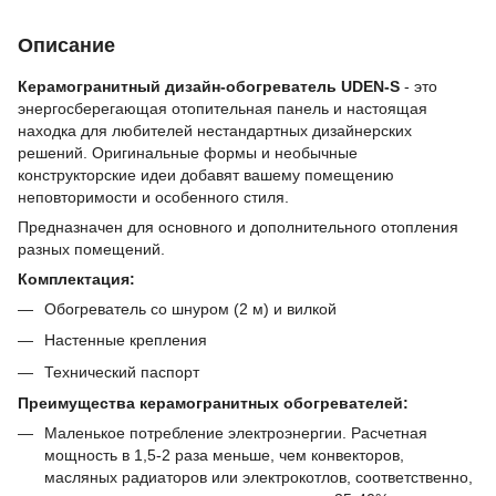
Описание
Керамогранитный дизайн-обогреватель UDEN-S
- это
энергосберегающая отопительная панель и настоящая
находка для любителей нестандартных дизайнерских
решений. Оригинальные формы и необычные
конструкторские идеи добавят вашему помещению
неповторимости и особенного стиля.
Предназначен для основного и дополнительного отопления
разных помещений.
Комплектация:
Обогреватель со шнуром (2 м) и вилкой
Настенные крепления
Технический паспорт
Преимущества керамогранитных обогревателей:
Маленькое потребление электроэнергии. Расчетная
мощность в 1,5-2 раза меньше, чем конвекторов,
масляных радиаторов или электрокотлов, соответственно,