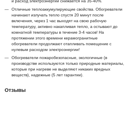
и расход электроэнергии снижается на 35-40%.
Отличные теплоаккумулирующие свойства. Обогреватели
начинают излучать тепло спустя 20 минут после
включения, через 1 час выходят на свою рабочую
температуру, активно накапливая тепло, а остывают до
комнатной температуры в течение 3-4 часов! На
протяжении этого времени керамогранитные
обогреватели продолжают отапливать помещение с
нулевым расходом электроэнергии!
Обогреватели пожаробезопасные, экологичные (в
производстве используются только природные материалы,
которые при нагреве не выделяют никаких вредных
веществ), надежные (5 лет гарантии).
Отзывы