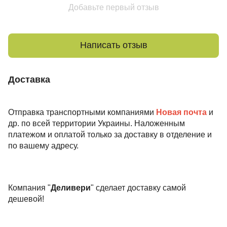
Добавьте первый отзыв
Написать отзыв
Доставка
Отправка транспортными компаниями
Новая почта
и
др. по всей территории Украины. Наложенным
платежом и оплатой только за доставку в отделение и
по вашему адресу.
Компания "
Деливери
" сделает доставку самой
дешевой!