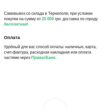
Самовывоз со склада в Тернополе; при условии
покупки на сумму от
25 000
грн. доставка по городу
бесплатная!
Оплата
Удобный для вас способ оплаты: наличные, карта,
счет-фактура, расходная накладная или оплата
частями через
ПриватБанк.