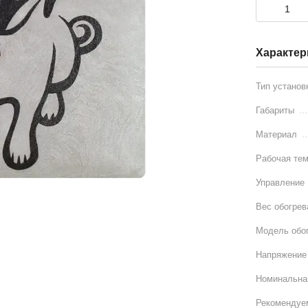
Характер
Тип установ
Габариты
Материал
Рабочая тем
Управление
Вес обогрев
Модель обо
Напряжение
Номинальна
Рекомендуе