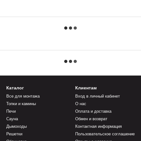
Каталог
Клиентам
Все для монтажа
Вход в личный кабинет
Топки и камины
О нас
Печи
Оплата и доставка
Сауна
Обмен и возврат
Дымоходы
Контактная информация
Решетки
Пользовательское соглашение