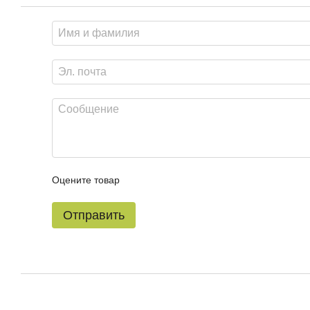
Оцените товар
Отправить