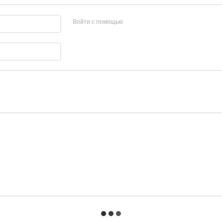
Войти с помощью