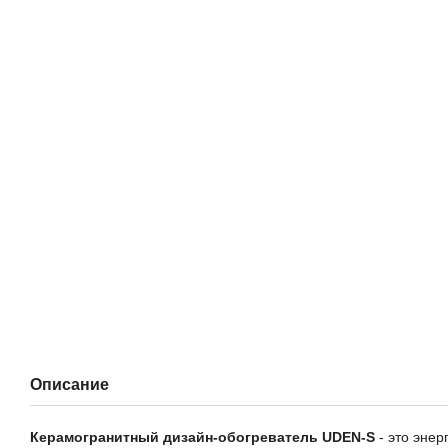
Описание
Керамогранитный дизайн-обогреватель UDEN-S
- это эне