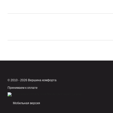
© 2010 - 2026 Вершина комфорта
Принимаем к оплате
Мобильная версия