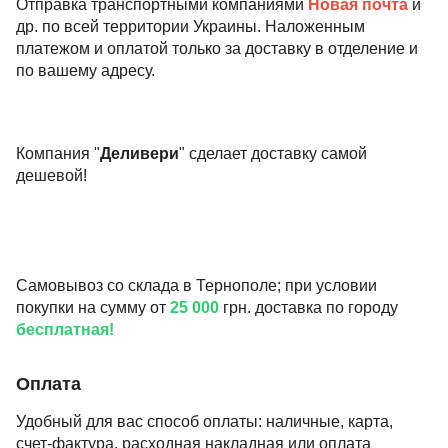
Отправка транспортными компаниями
Новая почта
и
др. по всей территории Украины. Наложенным
платежом и оплатой только за доставку в отделение и
по вашему адресу.
Компания "
Деливери
" сделает доставку самой
дешевой!
Самовывоз со склада в Тернополе; при условии
покупки на сумму от
25 000
грн. доставка по городу
бесплатная!
Оплата
Удобный для вас способ оплаты: наличные, карта,
счет-фактура, расходная накладная или оплата