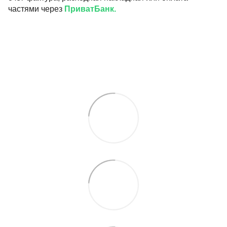
частями через
ПриватБанк.