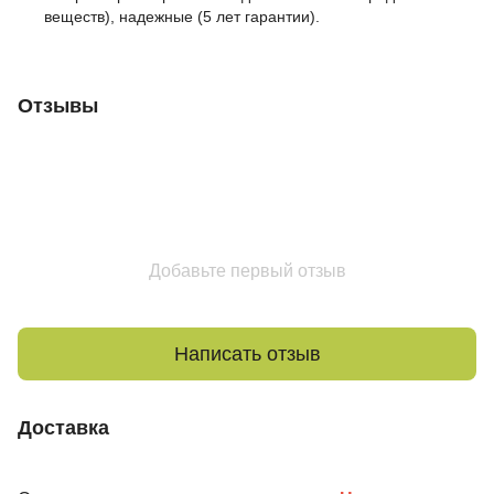
веществ), надежные (5 лет гарантии).
Отзывы
Добавьте первый отзыв
Написать отзыв
Доставка