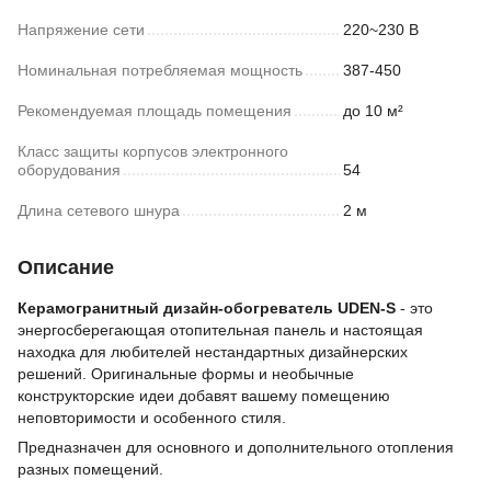
Напряжение сети
220~230 В
Номинальная потребляемая мощность
387-450
Рекомендуемая площадь помещения
до 10 м²
Класс защиты корпусов электронного
оборудования
54
Длина сетевого шнура
2 м
Описание
Керамогранитный дизайн-обогреватель UDEN-S
- это
энергосберегающая отопительная панель и настоящая
находка для любителей нестандартных дизайнерских
решений. Оригинальные формы и необычные
конструкторские идеи добавят вашему помещению
неповторимости и особенного стиля.
Предназначен для основного и дополнительного отопления
разных помещений.