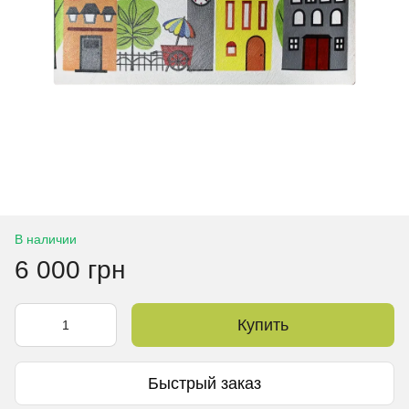
В наличии
6 000 грн
Купить
Быстрый заказ