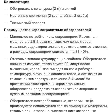
Комплектация
Обогреватель со шнуром (2 м) и вилкой
Настенные крепления (2 кронштейны, 2 скобы)
Технический паспорт
Преимущества керамогранитных обогревателей
Маленькое потребление электроэнергии. Расчетная
мощность в 1,5-2 раза меньше, чем конвекторов,
масляных радиаторов или электрокотлов, соответственно,
и расход электроэнергии снижается на 35-40%.
Отличные теплоаккумулирующие свойства. Обогреватели
начинают излучать тепло спустя 20 минут после
включения, через 1 час выходят на свою рабочую
температуру, активно накапливая тепло, а остывают до
комнатной температуры в течение 2-4 часов! На
протяжении этого времени керамогранитные
обогреватели продолжают отапливать помещение с
нулевым расходом электроэнергии!
Обогреватели пожаробезопасные, экологичные (в
производстве используются только природные материалы,
которые при нагреве не выделяют никаких вредных