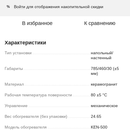
Войти
для отображения накопительной скидки
%
В избранное
К сравнению
Характеристики
Тип установки
напольный/
настенный
Габариты
785/460/30 (±5
мм)
Материал
керамогранит
Рабочая температура поверхности
80 ±5 °С
Управление
механическое
Вес обогревателя (без упаковки)
24.65
Модель обогревателя
KEN-500