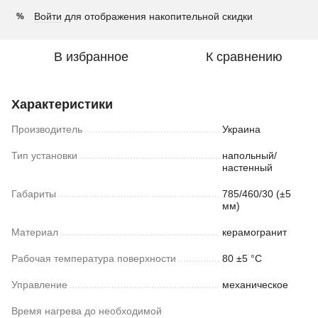
Войти
для отображения накопительной скидки
%
В избранное
К сравнению
Характеристики
Производитель
Украина
Тип установки
напольный/
настенный
Габариты
785/460/30 (±5
мм)
Материал
керамогранит
Рабочая температура поверхности
80 ±5 °С
Управление
механическое
Время нагрева до необходимой