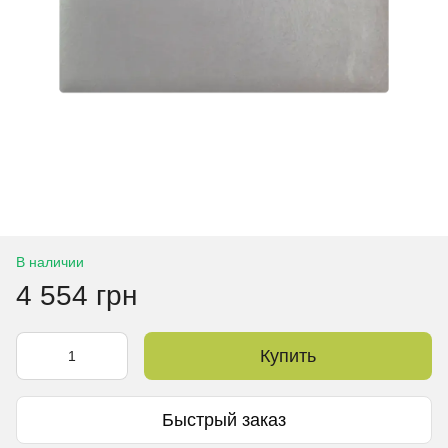
В наличии
4 554 грн
Купить
Быстрый заказ