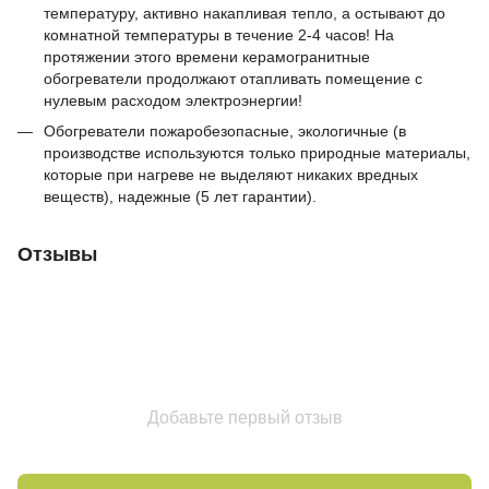
температуру, активно накапливая тепло, а остывают до
комнатной температуры в течение 2-4 часов! На
протяжении этого времени керамогранитные
обогреватели продолжают отапливать помещение с
нулевым расходом электроэнергии!
Обогреватели пожаробезопасные, экологичные (в
производстве используются только природные материалы,
которые при нагреве не выделяют никаких вредных
веществ), надежные (5 лет гарантии).
Отзывы
Добавьте первый отзыв