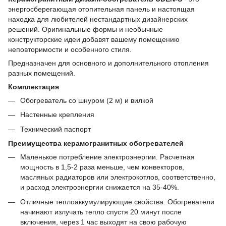
энергосберегающая отопительная панель и настоящая
находка для любителей нестандартных дизайнерских
решений. Оригинальные формы и необычные
конструкторские идеи добавят вашему помещению
неповторимости и особенного стиля.
Предназначен для основного и дополнительного отопления
разных помещений.
Комплектация
Обогреватель со шнуром (2 м) и вилкой
Настенные крепления
Технический паспорт
Преимущества керамогранитных обогревателей
Маленькое потребление электроэнергии. Расчетная
мощность в 1,5-2 раза меньше, чем конвекторов,
масляных радиаторов или электрокотлов, соответственно,
и расход электроэнергии снижается на 35-40%.
Отличные теплоаккумулирующие свойства. Обогреватели
начинают излучать тепло спустя 20 минут после
включения, через 1 час выходят на свою рабочую