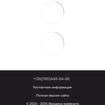
+38(096)448-84-86
Контактная информация
Полная версия сайта
© 2010 - 2026 Вершина комфорта