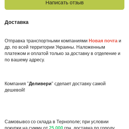
Написать отзыв
Доставка
Отправка транспортными компаниями
Новая почта
и
др. по всей территории Украины. Наложенным
платежом и оплатой только за доставку в отделение и
по вашему адресу.
Компания "
Деливери
" сделает доставку самой
дешевой!
Самовывоз со склада в Тернополе; при условии
покупки на сумму от
25 000
грн. доставка по городу