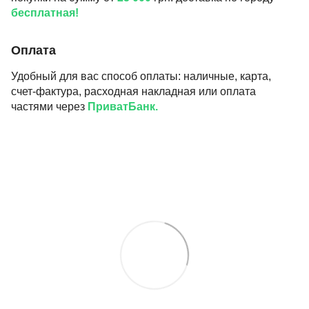
бесплатная!
Оплата
Удобный для вас способ оплаты: наличные, карта,
счет-фактура, расходная накладная или оплата
частями через
ПриватБанк.